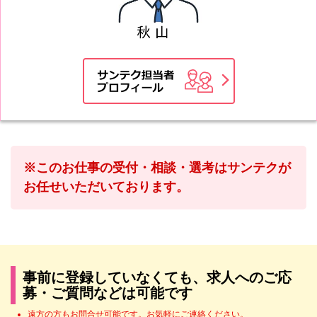
※このお仕事の受付・相談・選考はサンテクが
お任せいただいております。
事前に登録していなくても、求人へのご応
募・ご質問などは可能です
遠方の方もお問合せ可能です。お気軽にご連絡ください。