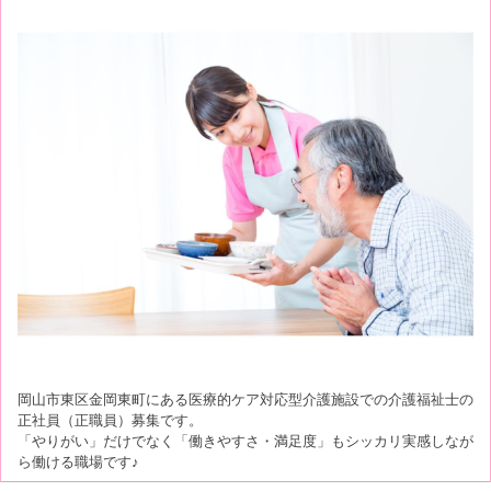
岡山市東区金岡東町にある医療的ケア対応型介護施設での介護福祉士の
正社員（正職員）募集です。
「やりがい」だけでなく「働きやすさ・満足度」もシッカリ実感しなが
ら働ける職場です♪