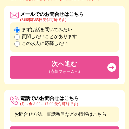
メールでのお問合せはこちら
(24時間365日受付可能です)
まずは話を聞いてみたい
質問したいことがあります
この求人に応募したい
次へ進む
(応募フォームへ)
電話でのお問合せはこちら
(月～金 8:00～17:00 受付可能です)
お問合せ方法、電話番号などの情報はこちら