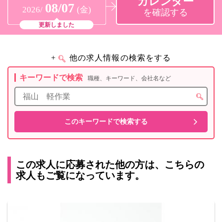
カレンダー
08/07
2026/
(金)
を確認する
更新しました
+
他の求人情報の検索をする
キーワードで検索
職種、キーワード、会社名など
この求人に応募された他の方は、こちらの
求人もご覧になっています。