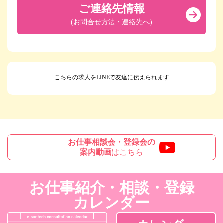
ご連絡先情報
(お問合せ方法・連絡先へ)
こちらの求人をLINEで友達に伝えられます
お仕事相談会・登録会の
案内動画
はこちら
お仕事紹介・相談・登録
カレンダー