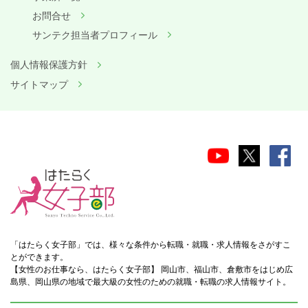
お問合せ
サンテク担当者プロフィール
個人情報保護方針
サイトマップ
「はたらく女子部」では、様々な条件から転職・就職・求人情報をさがすこ
とができます。
【女性のお仕事なら、はたらく女子部】 岡山市、福山市、倉敷市をはじめ広
島県、岡山県の地域で最大級の女性のための就職・転職の求人情報サイト。