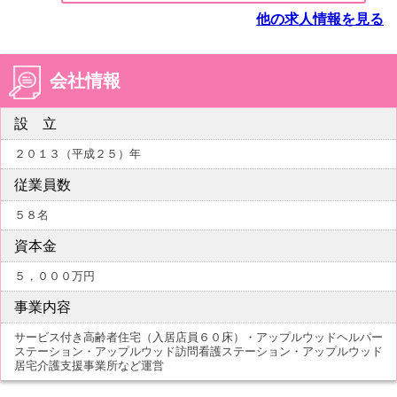
他の求人情報を見る
会社情報
設 立
２０１３（平成２５）年
従業員数
５８名
資本金
５，０００万円
事業内容
サービス付き高齢者住宅（入居店員６０床）・アップルウッドヘルパー
ステーション・アップルウッド訪問看護ステーション・アップルウッド
居宅介護支援事業所など運営