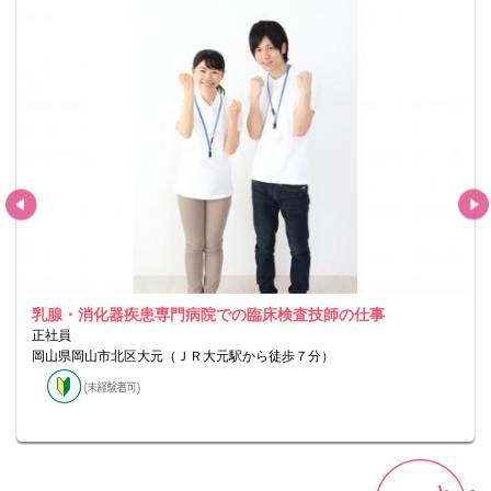
乳腺・消化器疾患専門病院での臨床検査技師の仕事
正社員
岡山県岡山市北区大元（ＪＲ大元駅から徒歩７分）