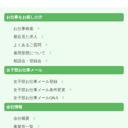
お仕事をお探しの方
お仕事検索
最近見た求人
よくあるご質問
雇用形態について
相談会・登録会
女子部お仕事メール
女子部お仕事メール登録
女子部お仕事メール条件変更
女子部お仕事メールQ&A
会社情報
会社概要
事業所一覧