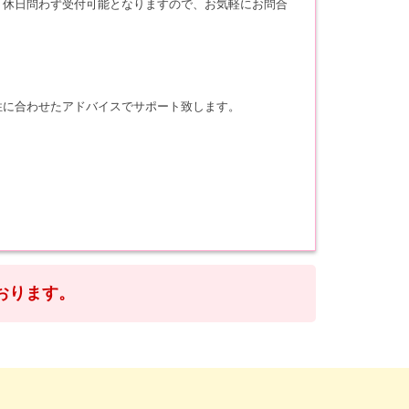
・休日問わず受付可能となりますので、お気軽にお問合
性に合わせたアドバイスでサポート致します。
おります。