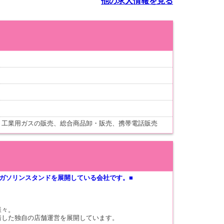
他の求人情報を見る
、工業用ガスの販売、総合商品卸・販売、携帯電話販売
ガソリンスタンドを展開している会社です。■
様々。
着した独自の店舗運営を展開しています。