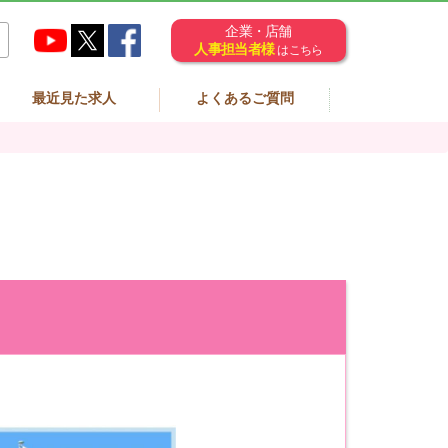
企業・店舗
人事担当者様
はこちら
最近見た求人
よくあるご質問