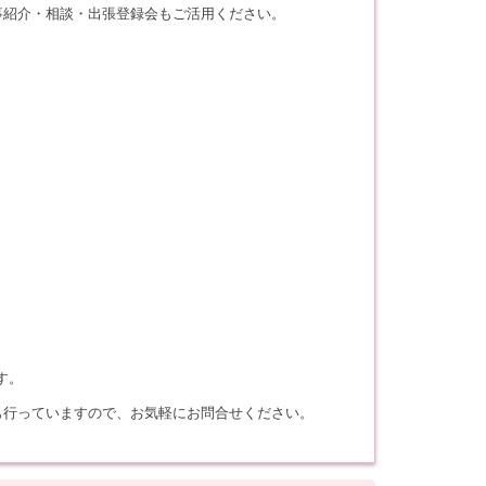
事紹介・相談・出張登録会もご活用ください。
す。
も行っていますので、お気軽にお問合せください。