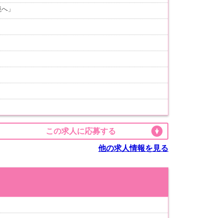
境へ」
この求人に応募する
他の求人情報を見る