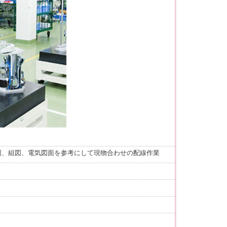
図、組図、電気図面を参考にして現物合わせの配線作業