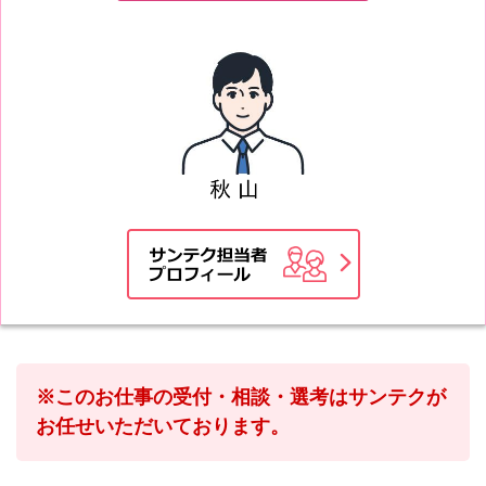
※このお仕事の受付・相談・選考はサンテクが
お任せいただいております。