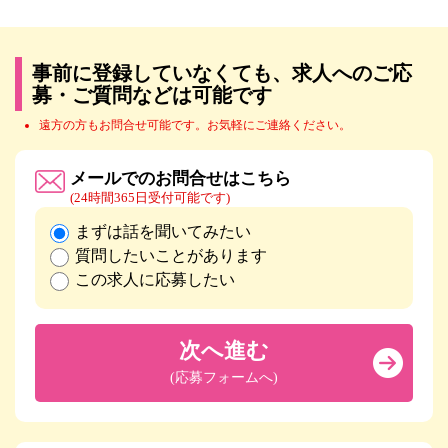
事前に登録していなくても、求人へのご応
募・ご質問などは可能です
遠方の方もお問合せ可能です。お気軽にご連絡ください。
メールでのお問合せはこちら
(24時間365日受付可能です)
まずは話を聞いてみたい
質問したいことがあります
この求人に応募したい
次へ進む
(応募フォームへ)