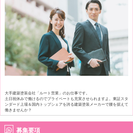
大手建築塗装会社「ルート営業」のお仕事です。
土日祝休みで働けるのでプライベートも充実させられますよ。東証スタ
ンダード上場＆国内トップシェアを誇る建築塗装メーカーで腰を据えて
働きませんか？
募集要項