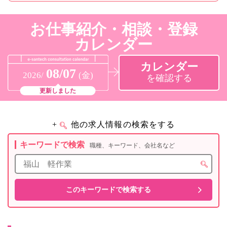
お仕事紹介・相談・登録
カレンダー
カレンダー
08/07
2026/
(金)
を確認する
更新しました
+
他の求人情報の検索をする
キーワードで検索
職種、キーワード、会社名など