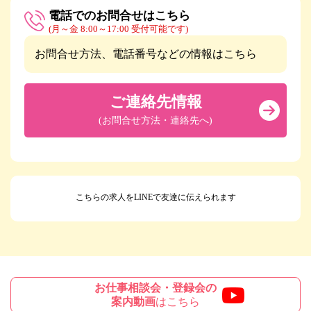
電話でのお問合せはこちら
(月～金 8:00～17:00 受付可能です)
お問合せ方法、電話番号などの情報はこちら
ご連絡先情報
(お問合せ方法・連絡先へ)
こちらの求人をLINEで友達に伝えられます
お仕事相談会・登録会の
案内動画
はこちら