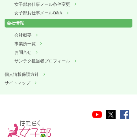
女子部お仕事メール条件変更
女子部お仕事メールQ&A
会社情報
会社概要
事業所一覧
お問合せ
サンテク担当者プロフィール
個人情報保護方針
サイトマップ