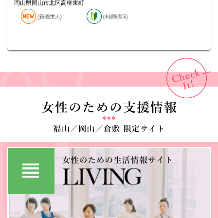
岡山県岡山市北区高柳東町