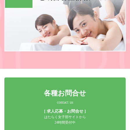
各種お問合せ
contact us
[ 求人応募・お問合せ ]
はたらく女子部サイトから
24時間受付中