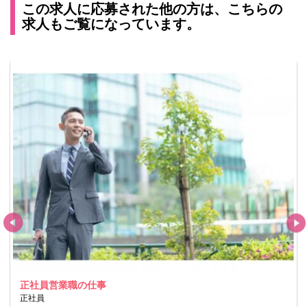
この求人に応募された他の方は、こちらの
求人もご覧になっています。
正社員営業職の仕事
正社員