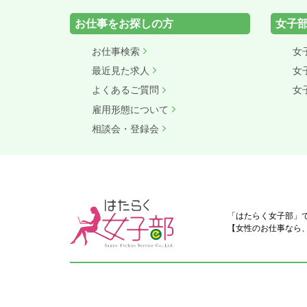
お仕事をお探しの方
女子
お仕事検索
女
最近見た求人
女
よくあるご質問
女
雇用形態について
相談会・登録会
「はたらく女子部」
【女性のお仕事なら