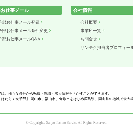
部お仕事メール
会社情報
子部お仕事メール登録
会社概要
子部お仕事メール条件変更
事業所一覧
子部お仕事メールQ&A
お問合せ
サンテク担当者プロフィー
では、様々な条件から転職・就職・求人情報をさがすことができます。
、はたらく女子部】 岡山市、福山市、倉敷市をはじめ広島県、岡山県の地域で最大
© Copyrights Sanyo Techno Service All Rights Reserved.