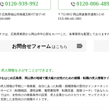
0120-939-992
0120-006-48
973 広島県福山市南蔵王町4丁目17-43
〒712-8012 岡山県倉敷市連島5-2-43
26-0489
FAX.086-441-5903
テクは、広島県東部から岡山市中心部をカバーした、各事業所を配置しております
お問合せフォーム
はこちら
・求人情報をさがすことができます。
市をはじめ広島県、岡山県の地域で最大級の女性のための就職・転職の求人情報サ
の求人情報が手軽に一発検索、自分にあった転職・就職情報の受付がインターネット
援サービス（転職相談、適性診断、履歴書指導、転職支援、面接コーチ）であなたら
らではの、女性向けの検索条件の設置、求人企業からのスカウトや、サンテクスタッ
も充実した女性向けの就職サイトです。