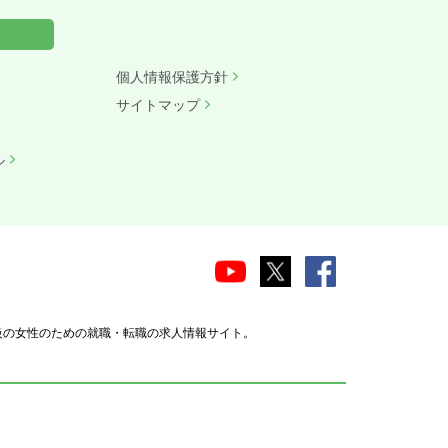
個人情報保護方針
サイトマップ
ル
級の女性のための就職・転職の求人情報サイト。