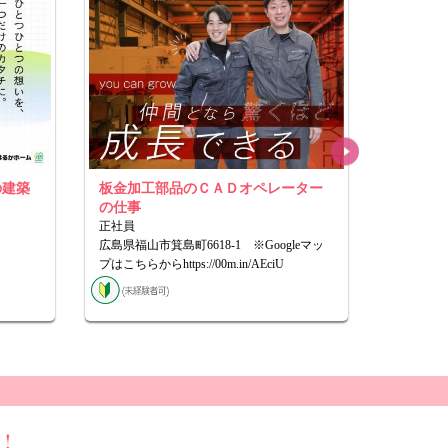
の建築
板金加工部品のＣＡＤオペレーター
業績が右
の仕事
理職【将
正社員
の仕事
広島県福山市箕島町6618-1 ※Googleマッ
正社員
プはこちらからhttps://00m.in/AEciU
岡山県小