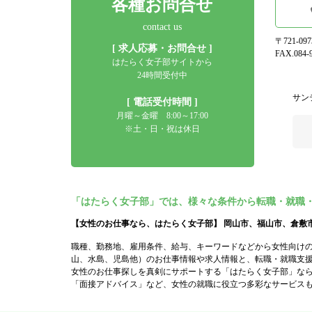
各種お問合せ
contact us
〒721-0
[ 求人応募・お問合せ ]
FAX.084-9
はたらく女子部サイトから
24時間受付中
サン
[ 電話受付時間 ]
月曜～金曜 8:00～17:00
※土・日・祝は休日
「はたらく女子部」では、様々な条件から転職・就職
【女性のお仕事なら、はたらく女子部】 岡山市、福山市、倉敷
職種、勤務地、雇用条件、給与、キーワードなどから女性向け
山、水島、児島他）のお仕事情報や求人情報と、転職・就職支
女性のお仕事探しを真剣にサポートする「はたらく女子部」な
「面接アドバイス」など、女性の就職に役立つ多彩なサービス