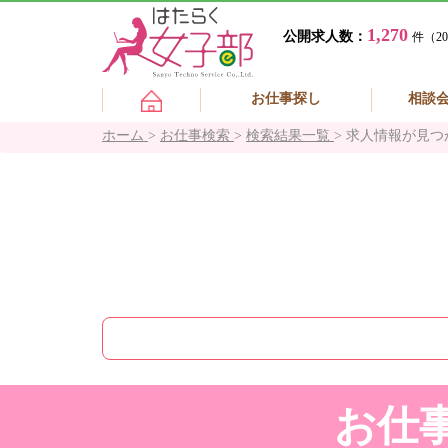
1,270
公開求人数：
件（20
お仕事探し
相談
ホーム
>
お仕事検索
>
検索結果一覧
>
求人情報が見つ
お仕