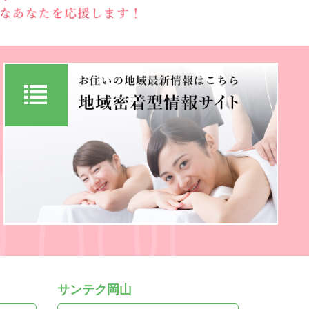
サンテク岡山