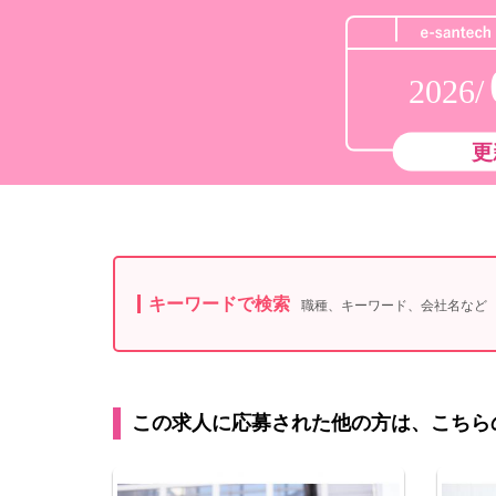
2026/
更
キーワードで検索
職種、キーワード、会社名など
この求人に応募された他の方は、こちら