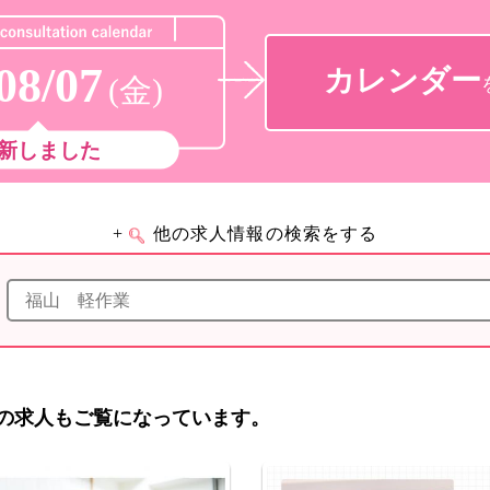
08/07
カレンダー
(金)
新しました
+
他の求人情報の検索をする
の求人もご覧になっています。