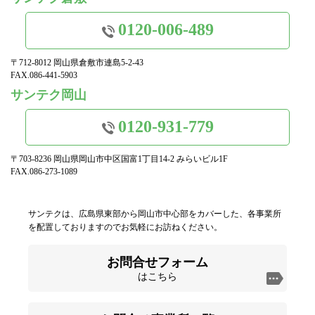
0120-006-489
〒712-8012 岡山県倉敷市連島5-2-43
FAX.086-441-5903
サンテク岡山
0120-931-779
〒703-8236 岡山県岡山市中区国富1丁目14-2 みらいビル1F
FAX.086-273-1089
サンテクは、広島県東部から岡山市中心部をカバーした、各事業所
を配置しておりますのでお気軽にお訪ねください。
お問合せフォーム
はこちら