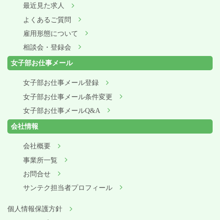
最近見た求人
よくあるご質問
雇用形態について
相談会・登録会
女子部お仕事メール
女子部お仕事メール登録
女子部お仕事メール条件変更
女子部お仕事メールQ&A
会社情報
会社概要
事業所一覧
お問合せ
サンテク担当者プロフィール
個人情報保護方針