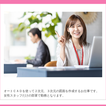
オートＣＡＤを使って２次元、３次元の図面を作成するお仕事です。
女性スタッフだけの部署で勤務となります。