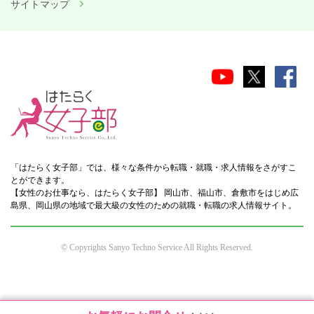
サイトマップ
「はたらく女子部」では、様々な条件から転職・就職・求人情報をさがすこ
とができます。
【女性のお仕事なら、はたらく女子部】 岡山市、福山市、倉敷市をはじめ広
島県、岡山県の地域で最大級の女性のための就職・転職の求人情報サイト。
© Copyrights Sanyo Techno Service All Rights Reserved.