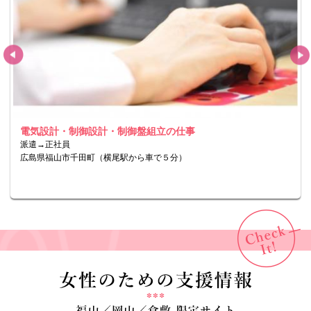
電気設計・制御設計・制御盤組立の仕事
派遣→正社員
広島県福山市千田町（横尾駅から車で５分）