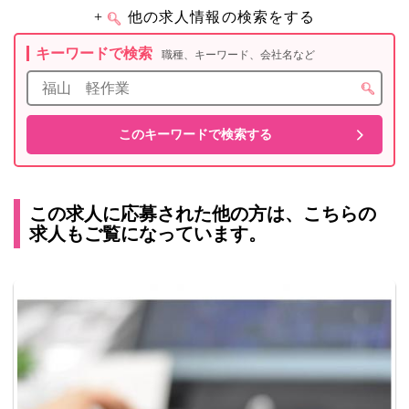
+
他の求人情報の検索をする
キーワードで検索
職種、キーワード、会社名など
この求人に応募された他の方は、こちらの
求人もご覧になっています。