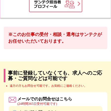
※このお仕事の受付・相談・選考はサンテクが
お任せいただいております。
事前に登録していなくても、求人へのご応
募・ご質問などは可能です
遠方の方もお問合せ可能です。お気軽にご連絡ください。
メールでのお問合せはこちら
(24時間365日受付可能です)