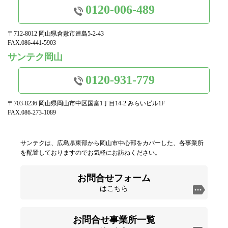
0120-006-489
〒712-8012 岡山県倉敷市連島5-2-43
FAX.086-441-5903
サンテク岡山
0120-931-779
〒703-8236 岡山県岡山市中区国富1丁目14-2 みらいビル1F
FAX.086-273-1089
サンテクは、広島県東部から岡山市中心部をカバーした、各事業所
を配置しておりますのでお気軽にお訪ねください。
お問合せフォーム
はこちら
お問合せ事業所一覧