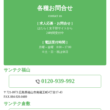
各種お問合せ
contact us
[ 求人応募・お問合せ ]
はたらく女子部サイトから
24時間受付中
[ 電話受付時間 ]
月曜～金曜 8:00～17:00
※土・日・祝は休日
サンテク福山
0120-939-992
〒721-0973 広島県福山市南蔵王町4丁目17-43
FAX.084-926-0489
サンテク倉敷