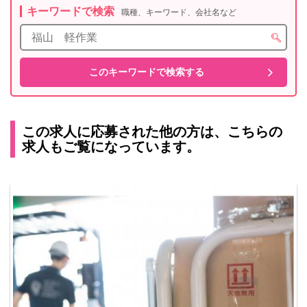
キーワードで検索
職種、キーワード、会社名など
この求人に応募された他の方は、こちらの
求人もご覧になっています。