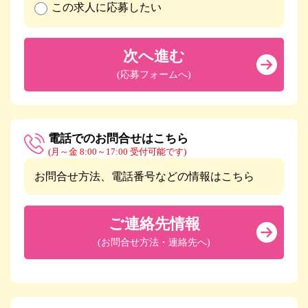
この求人に応募したい
次へ進む
(応募フォームへ)
電話でのお問合せはこちら
(月～金 8:00～17:00 受付可能です)
お問合せ方法、電話番号などの情報はこちら
ご連絡先情報
(お問合せ方法・連絡先へ)