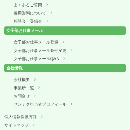
よくあるご質問
雇用形態について
相談会・登録会
女子部お仕事メール
女子部お仕事メール登録
女子部お仕事メール条件変更
女子部お仕事メールQ&A
会社情報
会社概要
事業所一覧
お問合せ
サンテク担当者プロフィール
個人情報保護方針
サイトマップ