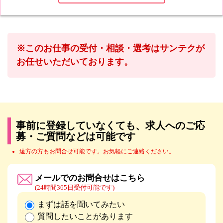
※このお仕事の受付・相談・選考はサンテクが
お任せいただいております。
事前に登録していなくても、求人へのご応
募・ご質問などは可能です
遠方の方もお問合せ可能です。お気軽にご連絡ください。
メールでのお問合せはこちら
(24時間365日受付可能です)
まずは話を聞いてみたい
質問したいことがあります