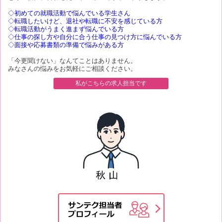
◇初めての就職活動で悩んでいる学生さん
◇転職したいけど、退社や転職に不安を感じている方
◇転職活動がうまく進まず悩んでいる方
◇仕事の探し方や自分に合う仕事の見つけ方に悩んでいる方
◇面接や応募書類の準備で悩みがある方
「今更聞けない」なんてことはありません。
みなさんの悩みをお気軽にご相談ください。
私がこちらの求人担当です