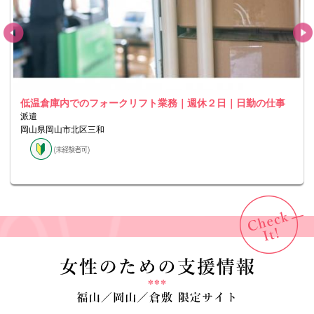
低温倉庫内でのフォークリフト業務｜週休２日｜日勤の仕事
派遣
岡山県岡山市北区三和