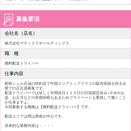
募集要項
会社名（店名）
株式会社マティクスホールディングス
職 種
燃料配送ドライバー
仕事内容
昭和シェル石油の特約店で中国エリアトップクラスの販売実績を誇る企
業での正社員募集です。
配送ドライバーでは珍しく年間休日１１０日の日祝固定休み♪ＧＷやお
盆、お正月などの長期休暇もあるためプライベートも重視して働くこと
が出来ますよ。
今回募集する職種は【燃料配送ドライバー】です。
配送エリアは岡山県南が中心です。
具体的な業務内容は・・・・