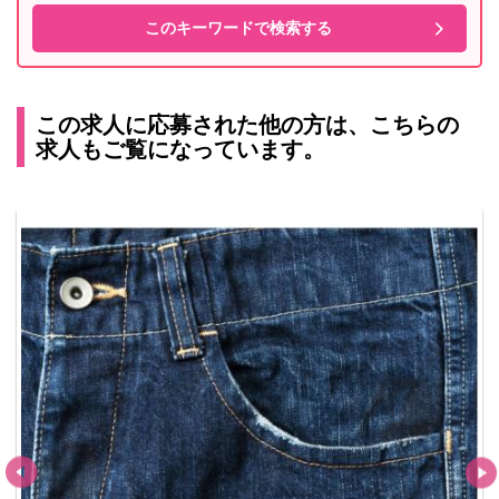
この求人に応募された他の方は、こちらの
求人もご覧になっています。