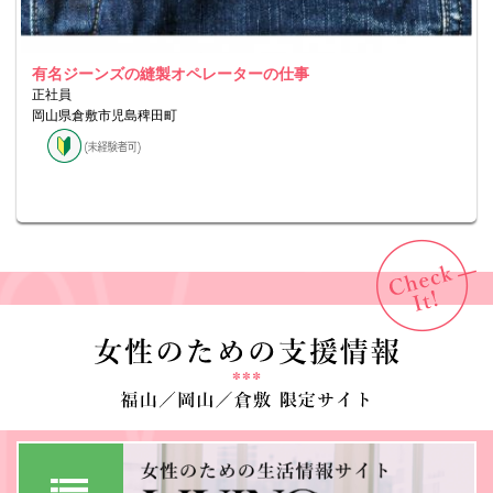
有名ジーンズの縫製オペレーターの仕事
正社員
岡山県倉敷市児島稗田町