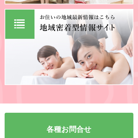
各種お問合せ