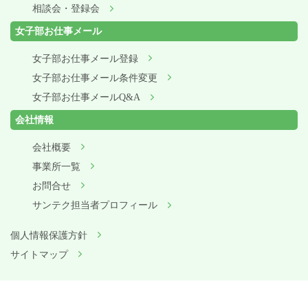
相談会・登録会
女子部お仕事メール
女子部お仕事メール登録
女子部お仕事メール条件変更
女子部お仕事メールQ&A
会社情報
会社概要
事業所一覧
お問合せ
サンテク担当者プロフィール
個人情報保護方針
サイトマップ