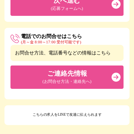
次へ進む
(応募フォームへ)
電話でのお問合せはこちら
(月～金 8:00～17:00 受付可能です)
お問合せ方法、電話番号などの情報はこちら
ご連絡先情報
(お問合せ方法・連絡先へ)
こちらの求人をLINEで友達に伝えられます