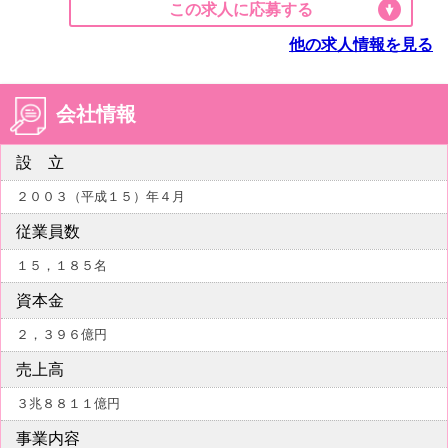
この求人に応募する
他の求人情報を見る
会社情報
設 立
２００３（平成１５）年４月
従業員数
１５，１８５名
資本金
２，３９６億円
売上高
３兆８８１１億円
事業内容