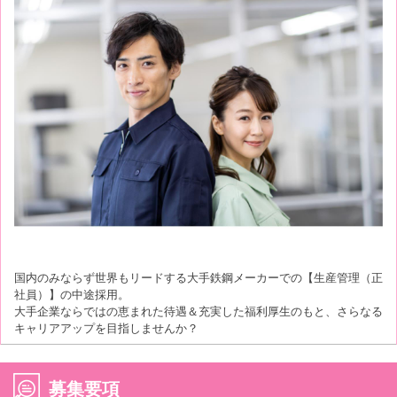
国内のみならず世界もリードする大手鉄鋼メーカーでの【生産管理（正
社員）】の中途採用。
大手企業ならではの恵まれた待遇＆充実した福利厚生のもと、さらなる
キャリアアップを目指しませんか？
募集要項