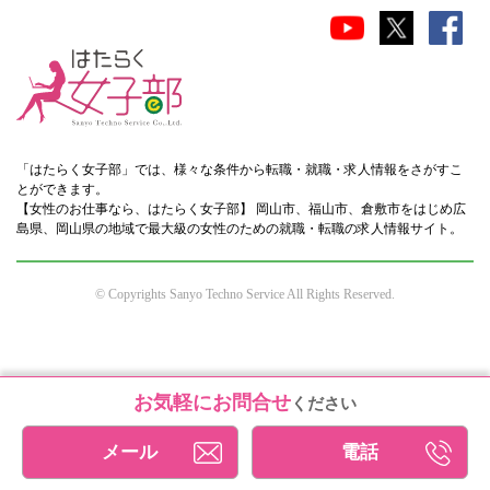
「はたらく女子部」では、様々な条件から転職・就職・求人情報をさがすこ
とができます。
【女性のお仕事なら、はたらく女子部】 岡山市、福山市、倉敷市をはじめ広
島県、岡山県の地域で最大級の女性のための就職・転職の求人情報サイト。
© Copyrights Sanyo Techno Service All Rights Reserved.
お気軽にお問合せ
ください
メール
電話