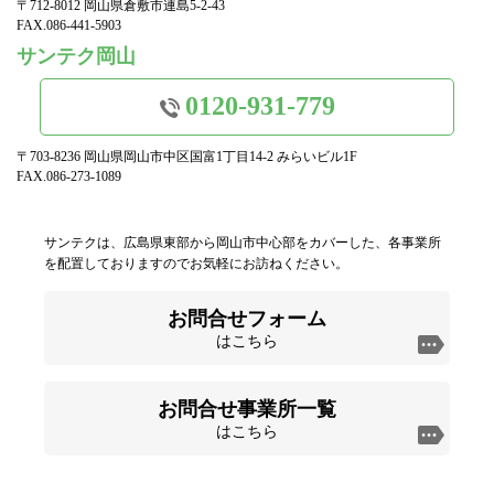
〒712-8012 岡山県倉敷市連島5-2-43
FAX.086-441-5903
サンテク岡山
0120-931-779
〒703-8236 岡山県岡山市中区国富1丁目14-2 みらいビル1F
FAX.086-273-1089
サンテクは、広島県東部から岡山市中心部をカバーした、各事業所
を配置しておりますのでお気軽にお訪ねください。
お問合せフォーム
はこちら
お問合せ事業所一覧
はこちら