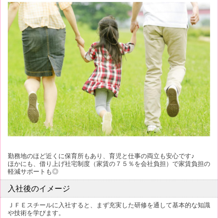
勤務地のほど近くに保育所もあり、育児と仕事の両立も安心です♪
ほかにも、借り上げ社宅制度（家賃の７５％を会社負担）で家賃負担の
軽減サポートも◎
入社後のイメージ
ＪＦＥスチールに入社すると、まず充実した研修を通して基本的な知識
や技術を学びます。