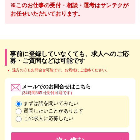
※このお仕事の受付・相談・選考はサンテクが
お任せいただいております。
事前に登録していなくても、求人へのご応
募・ご質問などは可能です
遠方の方もお問合せ可能です。お気軽にご連絡ください。
メールでのお問合せはこちら
(24時間365日受付可能です)
まずは話を聞いてみたい
質問したいことがあります
この求人に応募したい