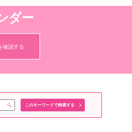
ンダー
を確認する