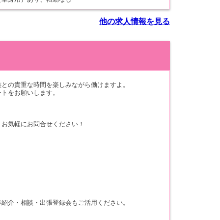
他の求人情報を見る
族との貴重な時間を楽しみながら働けますよ。
ートをお願いします。
。
、お気軽にお問合せください！
事紹介・相談・出張登録会もご活用ください。