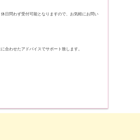
・休日問わず受付可能となりますので、お気軽にお問い
性に合わせたアドバイスでサポート致します。