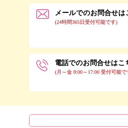
メールでのお問合せは
(24時間365日受付可能です)
電話でのお問合せはこ
(月～金 8:00～17:00 受付可能で