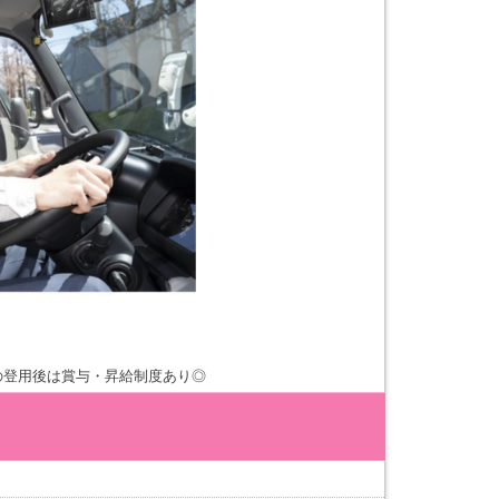
の登用後は賞与・昇給制度あり◎