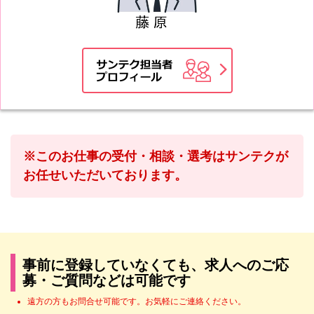
※このお仕事の受付・相談・選考はサンテクが
お任せいただいております。
事前に登録していなくても、求人へのご応
募・ご質問などは可能です
遠方の方もお問合せ可能です。お気軽にご連絡ください。