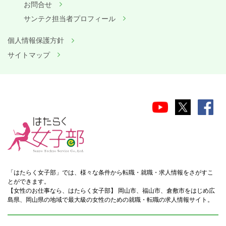
お問合せ
サンテク担当者プロフィール
個人情報保護方針
サイトマップ
「はたらく女子部」では、様々な条件から転職・就職・求人情報をさがすこ
とができます。
【女性のお仕事なら、はたらく女子部】 岡山市、福山市、倉敷市をはじめ広
島県、岡山県の地域で最大級の女性のための就職・転職の求人情報サイト。