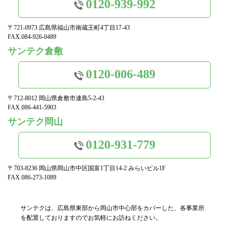
0120-939-992
〒721-0973 広島県福山市南蔵王町4丁目17-43
FAX.084-926-0489
サンテク倉敷
0120-006-489
〒712-8012 岡山県倉敷市連島5-2-43
FAX.086-441-5903
サンテク岡山
0120-931-779
〒703-8236 岡山県岡山市中区国富1丁目14-2 みらいビル1F
FAX.086-273-1089
サンテクは、広島県東部から岡山市中心部をカバーした、各事業所
を配置しておりますのでお気軽にお訪ねください。