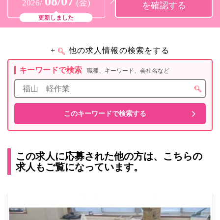
08/07
2026/
(金)
を確認する
更新しました
+
他の求人情報の検索をする
キーワードで検索
職種、キーワード、会社名など
この求人に応募された他の方は、こちらの
求人もご覧になっています。