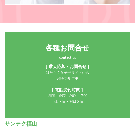
各種お問合せ
contact us
[ 求人応募・お問合せ ]
はたらく女子部サイトから
24時間受付中
[ 電話受付時間 ]
月曜～金曜 8:00～17:00
※土・日・祝は休日
サンテク福山