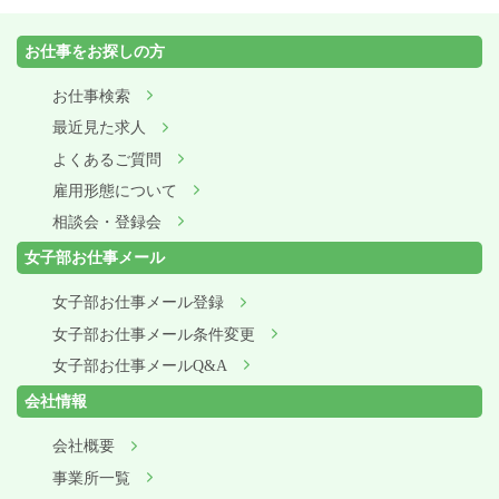
お仕事をお探しの方
お仕事検索
最近見た求人
よくあるご質問
雇用形態について
相談会・登録会
女子部お仕事メール
女子部お仕事メール登録
女子部お仕事メール条件変更
女子部お仕事メールQ&A
会社情報
会社概要
事業所一覧