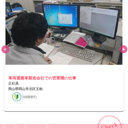
車両運搬車製造会社での営業職の仕事
正社員
岡山県岡山市北区玉柏