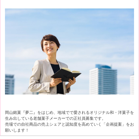
岡山銘菓『夢二』をはじめ、地域でで愛されるオリジナル和・洋菓子を
生み出している老舗菓子メーカーでの正社員募集です。
売場での自社商品の売上シェアと認知度を高めていく「企画提案」をお
願いします！