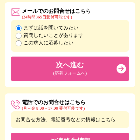
メールでのお問合せはこちら
(24時間365日受付可能です)
まずは話を聞いてみたい
質問したいことがあります
この求人に応募したい
次へ進む
(応募フォームへ)
電話でのお問合せはこちら
(月～金 8:00～17:00 受付可能です)
お問合せ方法、電話番号などの情報はこちら