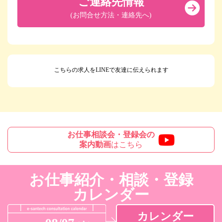
ご連絡先情報
(お問合せ方法・連絡先へ)
こちらの求人をLINEで友達に伝えられます
お仕事相談会・登録会の
案内動画
はこちら
お仕事紹介・相談・登録
カレンダー
カレンダー