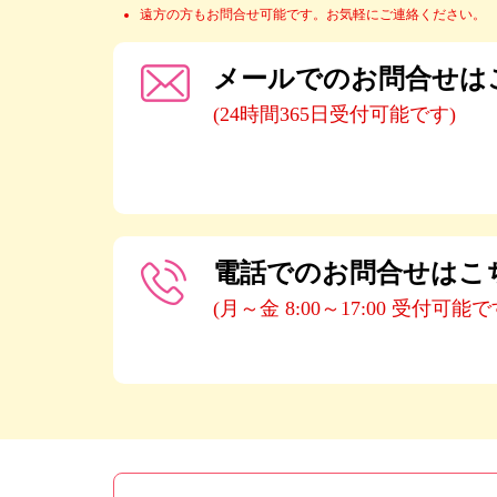
遠方の方もお問合せ可能です。お気軽にご連絡ください。
メールでのお問合せは
(24時間365日受付可能です)
電話でのお問合せはこ
(月～金 8:00～17:00 受付可能で