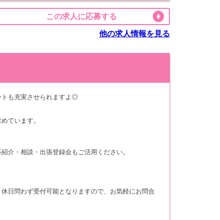
この求人に応募する
他の求人情報を見る
ートも充実させられますよ◎
求めています。
事紹介・相談・出張登録会もご活用ください。
・休日問わず受付可能となりますので、お気軽にお問合