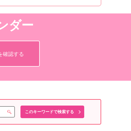
ンダー
を確認する