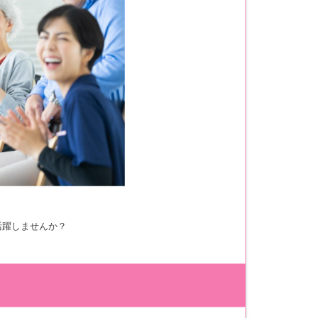
活躍しませんか？