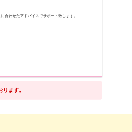
性に合わせたアドバイスでサポート致します。
おります。