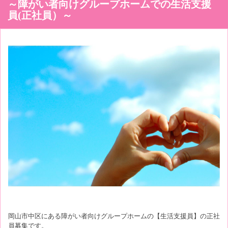
～障がい者向けグループホームでの生活支援
員(正社員）～
岡山市中区にある障がい者向けグループホームの【生活支援員】の正社
員募集です。