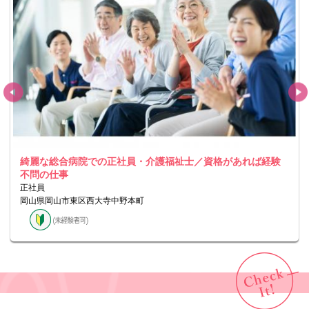
綺麗な総合病院での正社員・介護福祉士／資格があれば経験
不問の仕事
正社員
岡山県岡山市東区西大寺中野本町