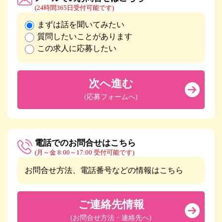
(24時間365日受付可能です)
まずは話を聞いてみたい
質問したいことがあります
この求人に応募したい
次へ進む
(応募フォームへ)
電話でのお問合せはこちら
(月～金 8:00～17:00 受付可能です)
お問合せ方法、電話番号などの情報はこちら
ご連絡先情報
(お問合せ方法・連絡先へ)