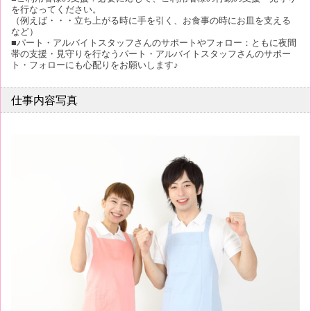
を行なってください。
（例えば・・・立ち上がる時に手を引く、お食事の時にお皿を支える
など）
■パート・アルバイトスタッフさんのサポートやフォロー：ともに夜間
帯の支援・見守りを行なうパート・アルバイトスタッフさんのサポー
ト・フォローにも心配りをお願いします♪
仕事内容写真