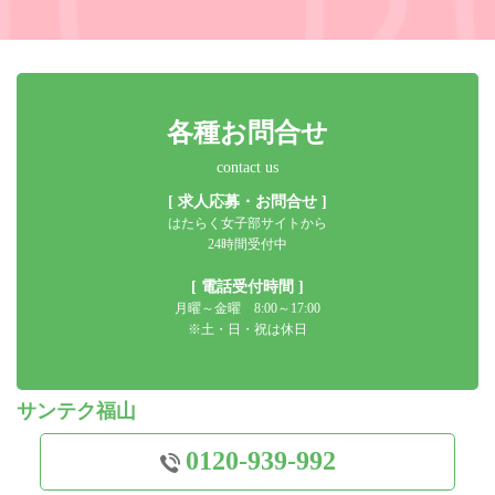
各種お問合せ
contact us
[ 求人応募・お問合せ ]
はたらく女子部サイトから
24時間受付中
[ 電話受付時間 ]
月曜～金曜 8:00～17:00
※土・日・祝は休日
サンテク福山
0120-939-992