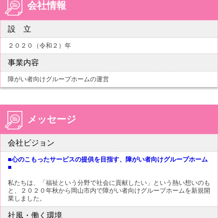
会社情報
設 立
２０２０（令和２）年
事業内容
障がい者向けグループホームの運営
メッセージ
会社ビジョン
■心のこもったサービスの提供を目指す、障がい者向けグループホーム
■
私たちは、「福祉という分野で社会に貢献したい」という熱い想いのも
と、２０２０年秋から岡山市内で障がい者向けグループホームを新規開
業しました。
社風・働く環境