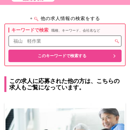
+
他の求人情報の検索をする
キーワードで検索
職種、キーワード、会社名など
この求人に応募された他の方は、こちらの
求人もご覧になっています。