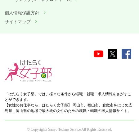
個人情報保護方針
サイトマップ
「はたらく女子部」では、様々な条件から転職・就職・求人情報をさがすこ
とができます。
【女性のお仕事なら、はたらく女子部】 岡山市、福山市、倉敷市をはじめ広
島県、岡山県の地域で最大級の女性のための就職・転職の求人情報サイト。
© Copyrights Sanyo Techno Service All Rights Reserved.