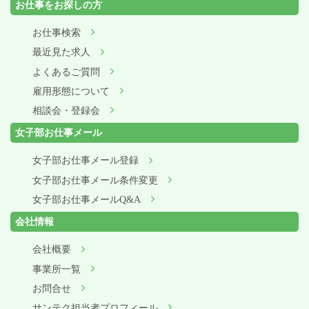
お仕事をお探しの方
お仕事検索
最近見た求人
よくあるご質問
雇用形態について
相談会・登録会
女子部お仕事メール
女子部お仕事メール登録
女子部お仕事メール条件変更
女子部お仕事メールQ&A
会社情報
会社概要
事業所一覧
お問合せ
サンテク担当者プロフィール