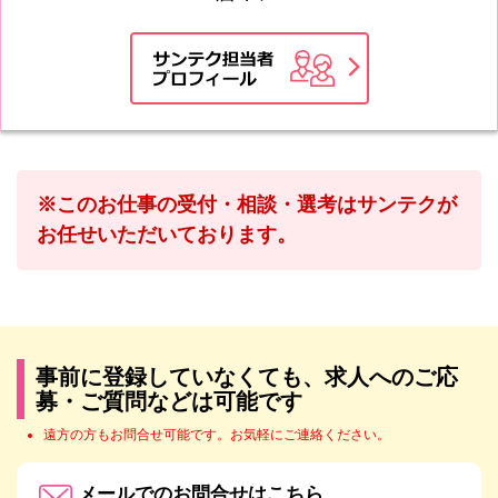
※このお仕事の受付・相談・選考はサンテクが
お任せいただいております。
事前に登録していなくても、求人へのご応
募・ご質問などは可能です
遠方の方もお問合せ可能です。お気軽にご連絡ください。
メールでのお問合せはこちら