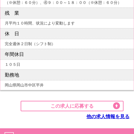
（※休憩：６０分）、④９：００～１８：００（※休憩：６０分）
残 業
月平均１０時間、状況により変動します
休 日
完全週休２日制（シフト制）
年間休日
１０５日
勤務地
岡山県岡山市中区平井
この求人に応募する
他の求人情報を見る