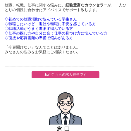
就職、転職、仕事に関する悩みに、
経験豊富なカウンセラー
が、一人ひ
とりの個性に合わせたアドバイスでサポート致します。
◇初めての就職活動で悩んでいる学生さん
◇転職したいけど、退社や転職に不安を感じている方
◇転職活動がうまく進まず悩んでいる方
◇仕事の探し方や自分に合う仕事の見つけ方に悩んでいる方
◇面接や応募書類の準備で悩みがある方
「今更聞けない」なんてことはありません。
みなさんの悩みをお気軽にご相談ください。
----------------------------------------------------------------------------
私がこちらの求人担当です