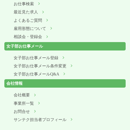
お仕事検索
最近見た求人
よくあるご質問
雇用形態について
相談会・登録会
女子部お仕事メール
女子部お仕事メール登録
女子部お仕事メール条件変更
女子部お仕事メールQ&A
会社情報
会社概要
事業所一覧
お問合せ
サンテク担当者プロフィール