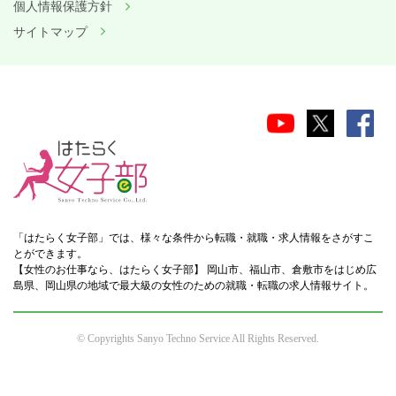
個人情報保護方針
サイトマップ
「はたらく女子部」では、様々な条件から転職・就職・求人情報をさがすこ
とができます。
【女性のお仕事なら、はたらく女子部】 岡山市、福山市、倉敷市をはじめ広
島県、岡山県の地域で最大級の女性のための就職・転職の求人情報サイト。
© Copyrights Sanyo Techno Service All Rights Reserved.