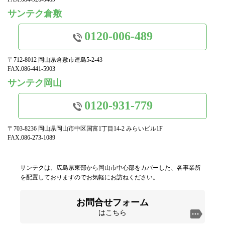
サンテク倉敷
0120-006-489
〒712-8012 岡山県倉敷市連島5-2-43
FAX.086-441-5903
サンテク岡山
0120-931-779
〒703-8236 岡山県岡山市中区国富1丁目14-2 みらいビル1F
FAX.086-273-1089
サンテクは、広島県東部から岡山市中心部をカバーした、各事業所
を配置しておりますのでお気軽にお訪ねください。
お問合せフォーム
はこちら