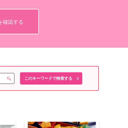
を確認する