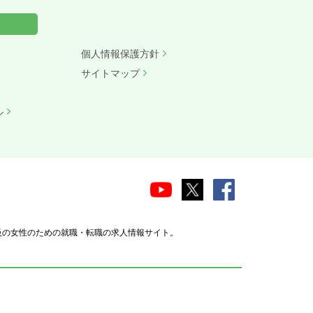
個人情報保護方針
サイトマップ
ル
級の女性のための就職・転職の求人情報サイト。