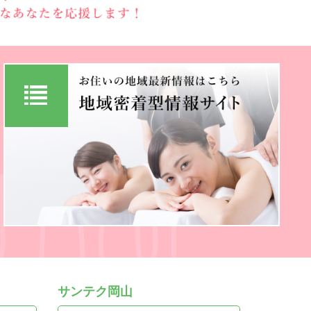
サンテク岡山