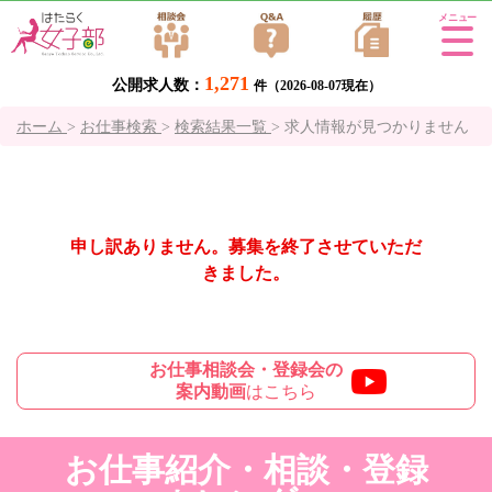
Tog
gle
1,271
公開求人数：
navi
件（2026-08-07現在）
gati
ホーム
>
お仕事検索
>
検索結果一覧
>
求人情報が見つかりません
on
申し訳ありません。募集を終了させていただ
きました。
お仕事相談会・登録会の
案内動画
はこちら
お仕事紹介・相談・登録