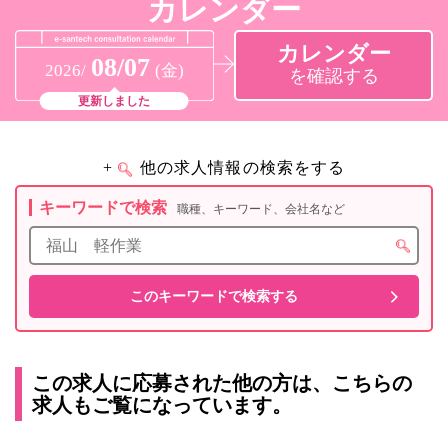
カレンダー
カレンダー
08/07
2026/
(金)
を確認する
更新しました
+
他の求人情報の検索をする
キーワードで検索
職種、キーワード、会社名など
この求人に応募された他の方は、こちらの
求人もご覧になっています。