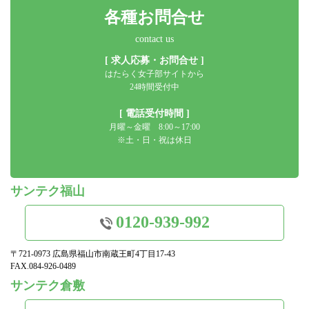
各種お問合せ
contact us
[ 求人応募・お問合せ ]
はたらく女子部サイトから
24時間受付中
[ 電話受付時間 ]
月曜～金曜 8:00～17:00
※土・日・祝は休日
サンテク福山
0120-939-992
〒721-0973 広島県福山市南蔵王町4丁目17-43
FAX.084-926-0489
サンテク倉敷