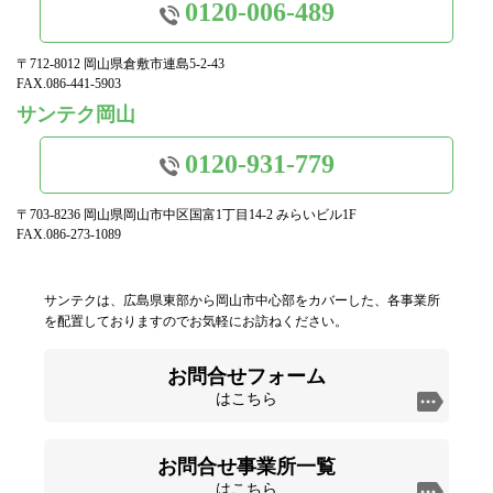
0120-006-489
〒712-8012 岡山県倉敷市連島5-2-43
FAX.086-441-5903
サンテク岡山
0120-931-779
〒703-8236 岡山県岡山市中区国富1丁目14-2 みらいビル1F
FAX.086-273-1089
サンテクは、広島県東部から岡山市中心部をカバーした、各事業所
を配置しておりますのでお気軽にお訪ねください。
お問合せフォーム
はこちら
お問合せ事業所一覧
はこちら