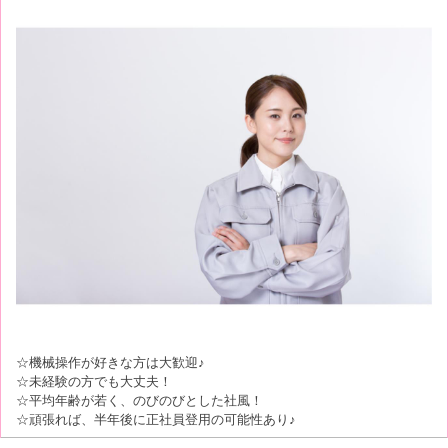
☆機械操作が好きな方は大歓迎♪
☆未経験の方でも大丈夫！
☆平均年齢が若く、のびのびとした社風！
☆頑張れば、半年後に正社員登用の可能性あり♪