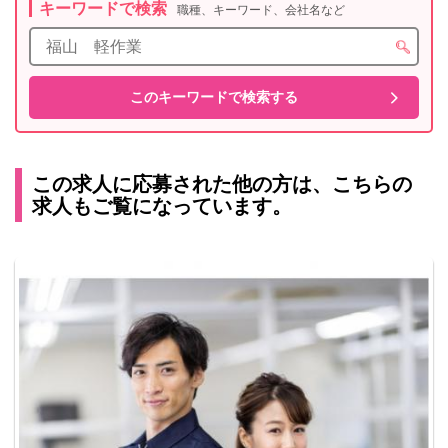
キーワードで検索
職種、キーワード、会社名など
この求人に応募された他の方は、こちらの
求人もご覧になっています。