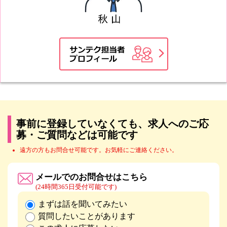
事前に登録していなくても、求人へのご応
募・ご質問などは可能です
遠方の方もお問合せ可能です。お気軽にご連絡ください。
メールでのお問合せはこちら
(24時間365日受付可能です)
まずは話を聞いてみたい
質問したいことがあります