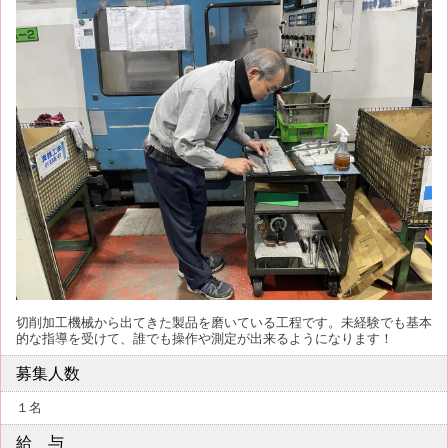
切削加工機械から出てきた製品を磨いている工程です。未経験でも基本
的な指導を受けて、誰でも操作や測定が出来るようになります！
募集人数
１名
給 与