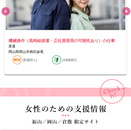
機械操作（高時給派遣・正社員登用の可能性あり）の仕事
派遣
岡山県岡山市南区妹尾