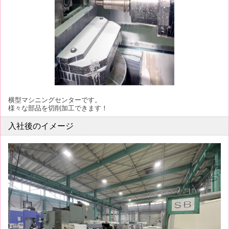
横型マシニングセンターです。
様々な部品を切削加工できます！
入社後のイメージ