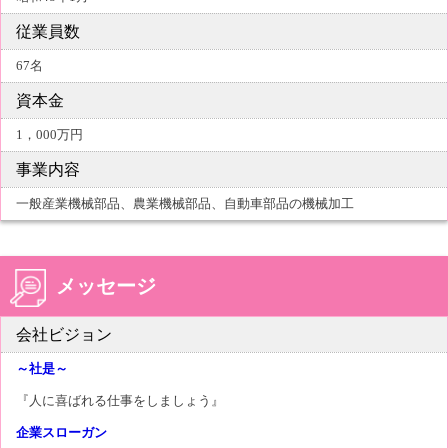
従業員数
67名
資本金
1，000万円
事業内容
一般産業機械部品、農業機械部品、自動車部品の機械加工
メッセージ
会社ビジョン
～社是～
『人に喜ばれる仕事をしましょう』
企業スローガン