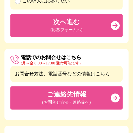
この求人に応募したい
次へ進む
(応募フォームへ)
電話でのお問合せはこちら
(月～金 8:00～17:00 受付可能です)
お問合せ方法、電話番号などの情報はこちら
ご連絡先情報
(お問合せ方法・連絡先へ)