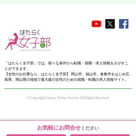
「はたらく女子部」では、様々な条件から転職・就職・求人情報をさがすこ
とができます。
【女性のお仕事なら、はたらく女子部】 岡山市、福山市、倉敷市をはじめ広
島県、岡山県の地域で最大級の女性のための就職・転職の求人情報サイト。
© Copyrights Sanyo Techno Service All Rights Reserved.
お気軽にお問合せ
ください