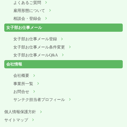
よくあるご質問
雇用形態について
相談会・登録会
女子部お仕事メール
女子部お仕事メール登録
女子部お仕事メール条件変更
女子部お仕事メールQ&A
会社情報
会社概要
事業所一覧
お問合せ
サンテク担当者プロフィール
個人情報保護方針
サイトマップ