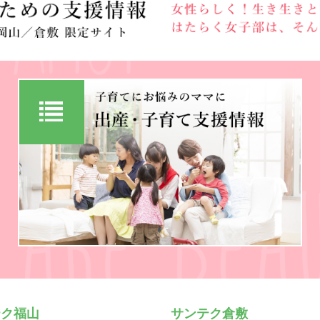
テク福山
サンテク倉敷