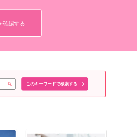
を確認する