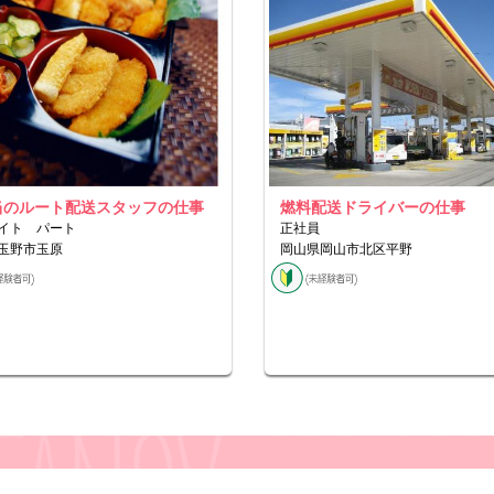
当のルート配送スタッフの仕事
燃料配送ドライバーの仕事
イト パート
正社員
玉野市玉原
岡山県岡山市北区平野