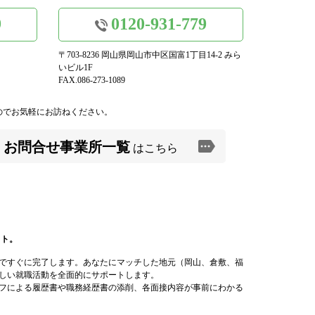
9
0120-931-779
〒703-8236 岡山県岡山市中区国富1丁目14-2 みら
いビル1F
FAX.086-273-1089
のでお気軽にお訪ねください。
お問合せ事業所一覧
はこちら
イト。
ですぐに完了します。あなたにマッチした地元（岡山、倉敷、福
しい就職活動を全面的にサポートします。
フによる履歴書や職務経歴書の添削、各面接内容が事前にわかる