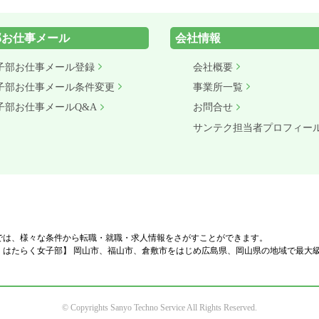
部お仕事メール
会社情報
子部お仕事メール登録
会社概要
子部お仕事メール条件変更
事業所一覧
子部お仕事メールQ&A
お問合せ
サンテク担当者プロフィー
では、様々な条件から転職・就職・求人情報をさがすことができます。
、はたらく女子部】 岡山市、福山市、倉敷市をはじめ広島県、岡山県の地域で最大
© Copyrights Sanyo Techno Service All Rights Reserved.