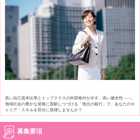
高い自己資本比率とトップクラスの外部格付が示す、高い健全性――。
地域社会の豊かな発展に貢献しつづける「地元の銀行」で、あなたのキ
ャリア・スキルを存分に発揮しませんか？
募集要項