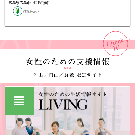
広島県広島市中区鉄砲町