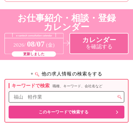
お仕事紹介・相談・登録
カレンダー
カレンダー
08/07
2026/
(金)
を確認する
更新しました
+
他の求人情報の検索をする
キーワードで検索
職種、キーワード、会社名など