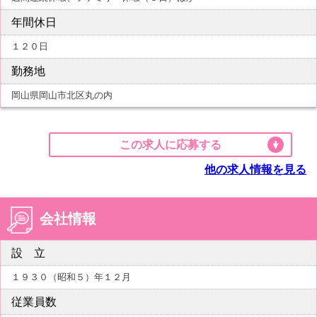
年間休日
１２０日
勤務地
岡山県岡山市北区丸の内
この求人に応募する
他の求人情報を見る
会社情報
設 立
１９３０（昭和５）年１２月
従業員数