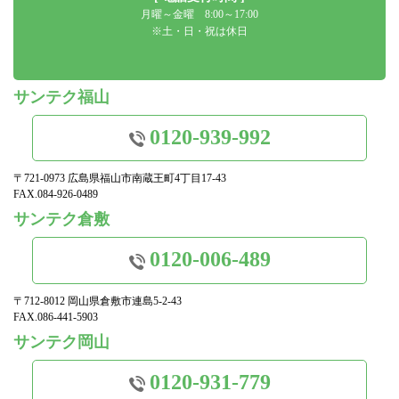
月曜～金曜 8:00～17:00
※土・日・祝は休日
サンテク福山
0120-939-992
〒721-0973 広島県福山市南蔵王町4丁目17-43
FAX.084-926-0489
サンテク倉敷
0120-006-489
〒712-8012 岡山県倉敷市連島5-2-43
FAX.086-441-5903
サンテク岡山
0120-931-779