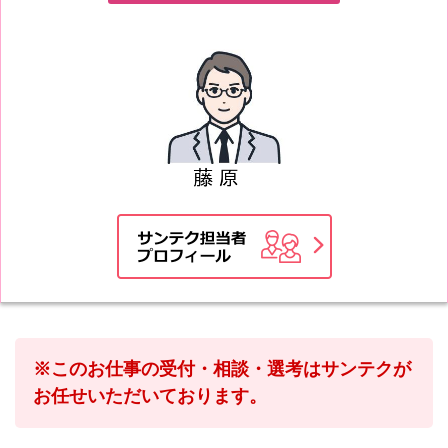
※このお仕事の受付・相談・選考はサンテクが
お任せいただいております。