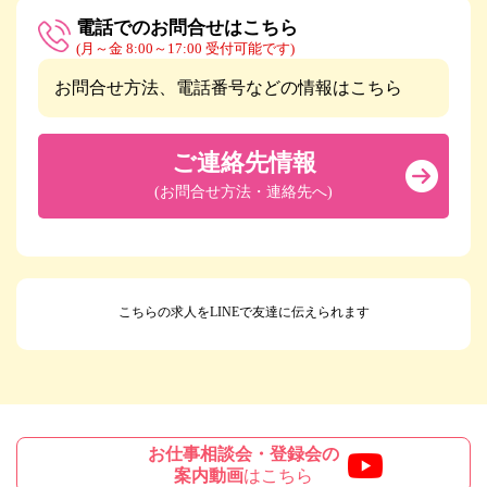
電話でのお問合せはこちら
(月～金 8:00～17:00 受付可能です)
お問合せ方法、電話番号などの情報はこちら
ご連絡先情報
(お問合せ方法・連絡先へ)
こちらの求人をLINEで友達に伝えられます
お仕事相談会・登録会の
案内動画
はこちら