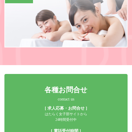
各種お問合せ
contact us
[ 求人応募・お問合せ ]
はたらく女子部サイトから
24時間受付中
[ 電話受付時間 ]