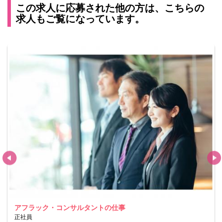
この求人に応募された他の方は、こちらの
求人もご覧になっています。
アフラック・コンサルタントの仕事
正社員