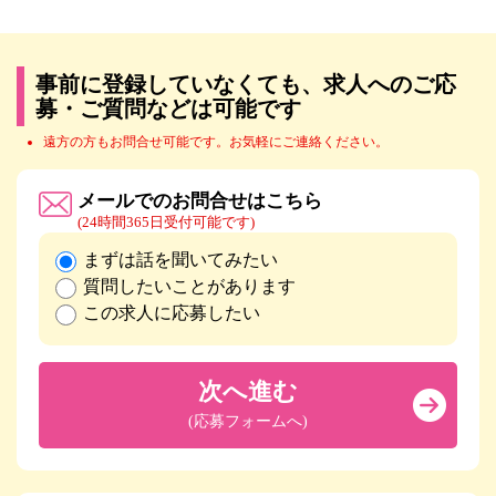
事前に登録していなくても、求人へのご応
募・ご質問などは可能です
遠方の方もお問合せ可能です。お気軽にご連絡ください。
メールでのお問合せはこちら
(24時間365日受付可能です)
まずは話を聞いてみたい
質問したいことがあります
この求人に応募したい
次へ進む
(応募フォームへ)