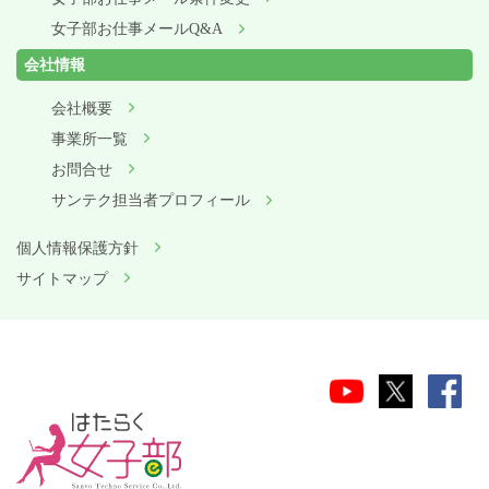
女子部お仕事メールQ&A
会社情報
会社概要
事業所一覧
お問合せ
サンテク担当者プロフィール
個人情報保護方針
サイトマップ