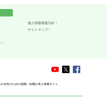
個人情報保護方針
サイトマップ
ル
級の女性のための就職・転職の求人情報サイト。