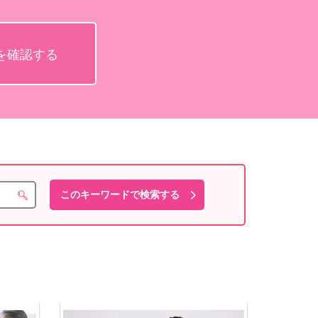
を確認する