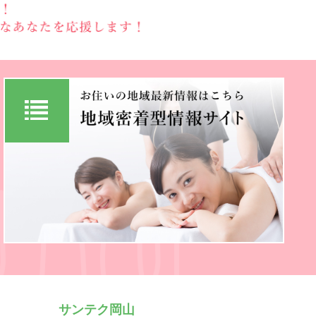
サンテク岡山