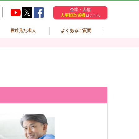
企業・店舗
人事担当者様
はこちら
最近見た求人
よくあるご質問