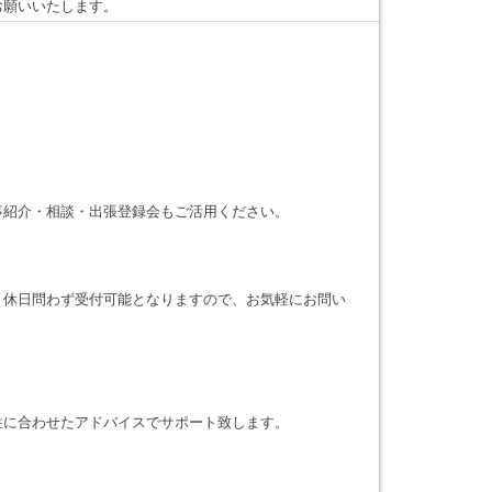
お願いいたします。
事紹介・相談・出張登録会もご活用ください。
・休日問わず受付可能となりますので、お気軽にお問い
性に合わせたアドバイスでサポート致します。