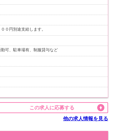
０００円別途支給します。
通勤可、駐車場有、制服貸与など
この求人に応募する
他の求人情報を見る