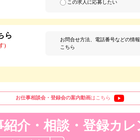
この求人に応募したい
ちら
お問合せ方法、電話番号などの情報
す)
こちら
お仕事相談会・登録会の
案内動画
はこちら
事紹介・相談・登録
カレ