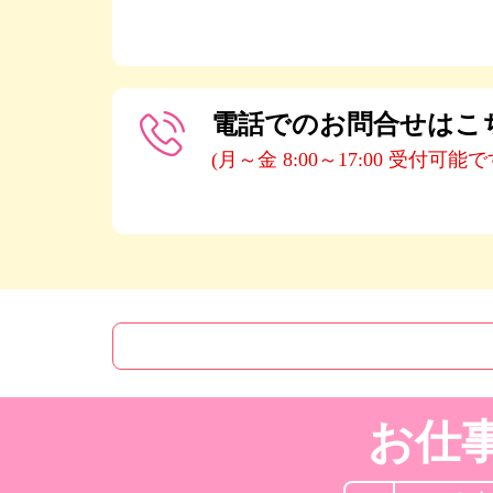
電話でのお問合せはこ
(月～金 8:00～17:00 受付可能で
お仕