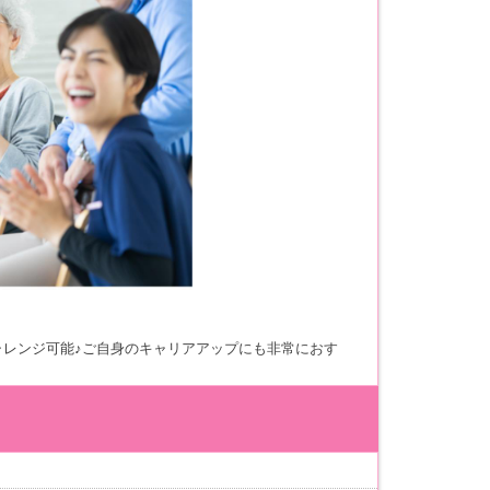
レンジ可能♪ご自身のキャリアアップにも非常におす