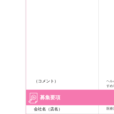
（コメント）
ヘル
すめ
募集要項
医療
会社名（店名）