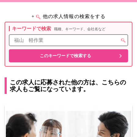
+
他の求人情報の検索をする
キーワードで検索
職種、キーワード、会社名など
この求人に応募された他の方は、こちらの
求人もご覧になっています。