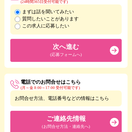
(24時間365日受付可能です)
まずは話を聞いてみたい
質問したいことがあります
この求人に応募したい
次へ進む
(応募フォームへ)
電話でのお問合せはこちら
(月～金 8:00～17:00 受付可能です)
お問合せ方法、電話番号などの情報はこちら
ご連絡先情報
(お問合せ方法・連絡先へ)