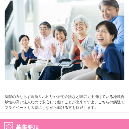
病院のみならず通所リハビリや居宅介護など幅広く手掛けている地域貢
献性の高い法人なので安心して働くことが出来ますよ。こちらの病院で
プライベートも大切にしながら働ける方を歓迎します。
募集要項