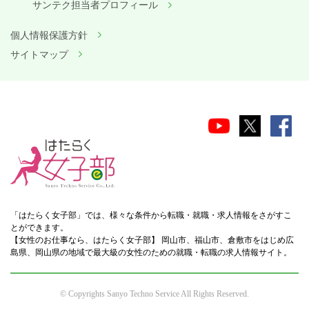
サンテク担当者プロフィール
個人情報保護方針
サイトマップ
「はたらく女子部」では、様々な条件から転職・就職・求人情報をさがすこ
とができます。
【女性のお仕事なら、はたらく女子部】 岡山市、福山市、倉敷市をはじめ広
島県、岡山県の地域で最大級の女性のための就職・転職の求人情報サイト。
© Copyrights Sanyo Techno Service All Rights Reserved.