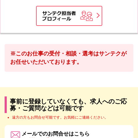
※このお仕事の受付・相談・選考はサンテクが
お任せいただいております。
事前に登録していなくても、求人へのご応
募・ご質問などは可能です
遠方の方もお問合せ可能です。お気軽にご連絡ください。
メールでのお問合せはこちら