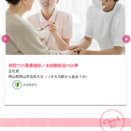
病院での看護補助／未経験歓迎の仕事
正社員
岡山県岡山市北区大元（ＪＲ大元駅から徒歩７分）