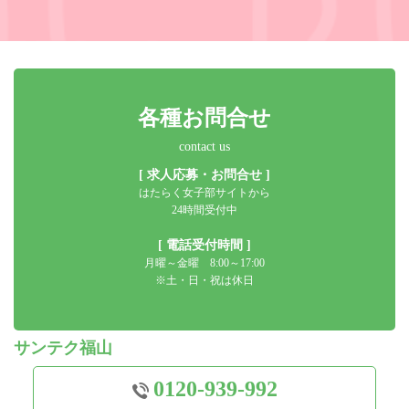
各種お問合せ
contact us
[ 求人応募・お問合せ ]
はたらく女子部サイトから
24時間受付中
[ 電話受付時間 ]
月曜～金曜 8:00～17:00
※土・日・祝は休日
サンテク福山
0120-939-992