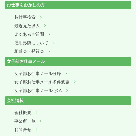
お仕事をお探しの方
お仕事検索
最近見た求人
よくあるご質問
雇用形態について
相談会・登録会
女子部お仕事メール
女子部お仕事メール登録
女子部お仕事メール条件変更
女子部お仕事メールQ&A
会社情報
会社概要
事業所一覧
お問合せ