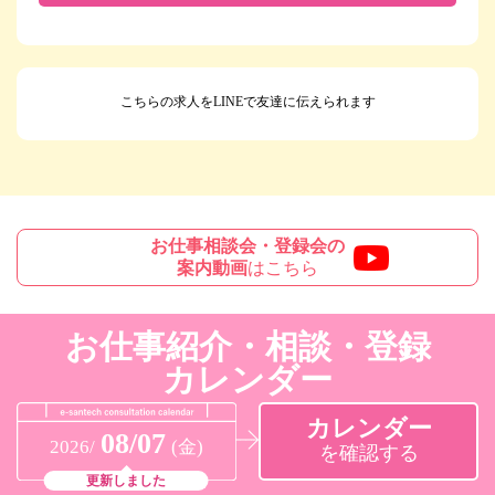
こちらの求人をLINEで友達に伝えられます
お仕事相談会・登録会の
案内動画
はこちら
お仕事紹介・相談・登録
カレンダー
カレンダー
08/07
2026/
(金)
を確認する
更新しました