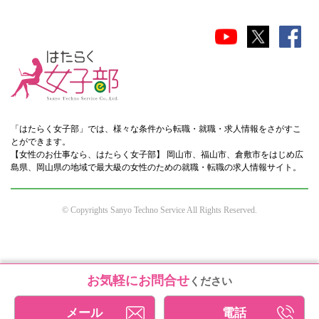
「はたらく女子部」では、様々な条件から転職・就職・求人情報をさがすこ
とができます。
【女性のお仕事なら、はたらく女子部】 岡山市、福山市、倉敷市をはじめ広
島県、岡山県の地域で最大級の女性のための就職・転職の求人情報サイト。
© Copyrights Sanyo Techno Service All Rights Reserved.
お気軽にお問合せ
ください
メール
電話