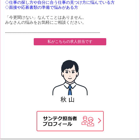
◇仕事の探し方や自分に合う仕事の見つけ方に悩んでいる方
◇面接や応募書類の準備で悩みがある方
「今更聞けない」なんてことはありません。
みなさんの悩みをお気軽にご相談ください。
----------------------------------------------------------------------------
私がこちらの求人担当です