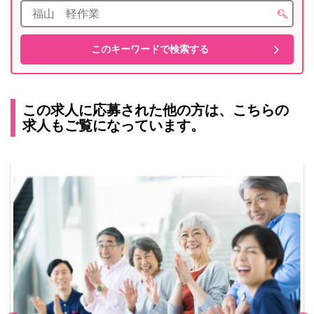
この求人に応募された他の方は、こちらの
求人もご覧になっています。