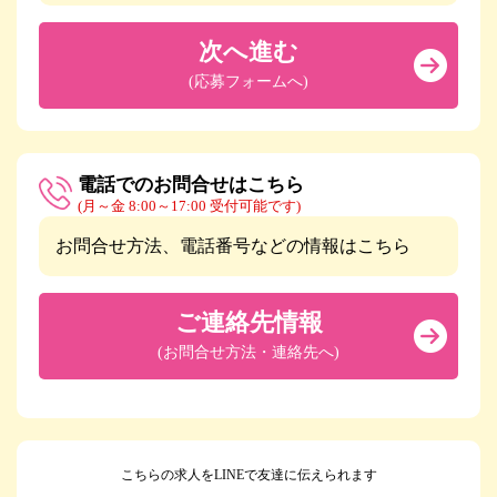
次へ進む
(応募フォームへ)
電話でのお問合せはこちら
(月～金 8:00～17:00 受付可能です)
お問合せ方法、電話番号などの情報はこちら
ご連絡先情報
(お問合せ方法・連絡先へ)
こちらの求人をLINEで友達に伝えられます