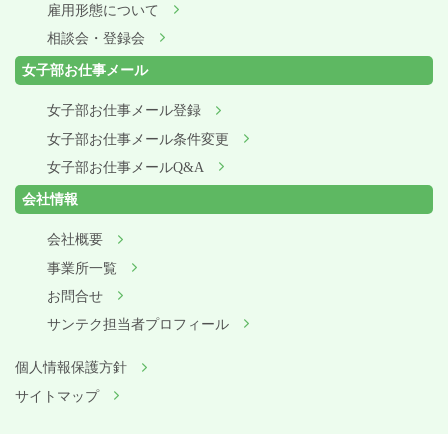
雇用形態について
相談会・登録会
女子部お仕事メール
女子部お仕事メール登録
女子部お仕事メール条件変更
女子部お仕事メールQ&A
会社情報
会社概要
事業所一覧
お問合せ
サンテク担当者プロフィール
個人情報保護方針
サイトマップ