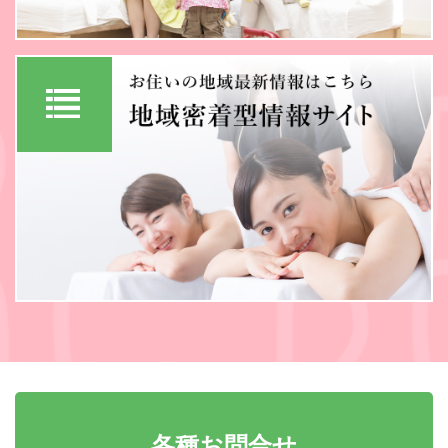
各種お問合せ