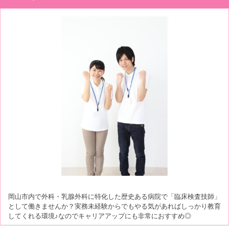
岡山市内で外科・乳腺外科に特化した歴史ある病院で「臨床検査技師」
として働きませんか？実務未経験からでもやる気があればしっかり教育
してくれる環境♪なのでキャリアアップにも非常におすすめ◎