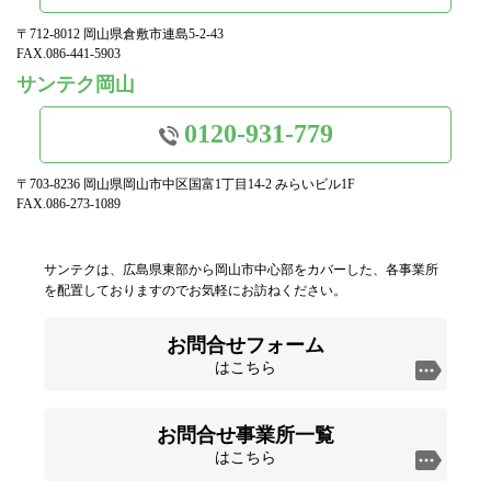
〒712-8012 岡山県倉敷市連島5-2-43
FAX.086-441-5903
サンテク岡山
0120-931-779
〒703-8236 岡山県岡山市中区国富1丁目14-2 みらいビル1F
FAX.086-273-1089
サンテクは、広島県東部から岡山市中心部をカバーした、各事業所
を配置しておりますのでお気軽にお訪ねください。
お問合せフォーム
はこちら
お問合せ事業所一覧
はこちら