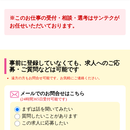
※このお仕事の受付・相談・選考はサンテクが
お任せいただいております。
事前に登録していなくても、求人へのご応
募・ご質問などは可能です
遠方の方もお問合せ可能です。お気軽にご連絡ください。
メールでのお問合せはこちら
(24時間365日受付可能です)
まずは話を聞いてみたい
質問したいことがあります
この求人に応募したい