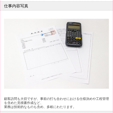
仕事内容写真
顧客訪問も大切ですが、事前の打ち合わせにおける仕様決めや工程管理
を含めた見積書作成など、
業務は技術的なものも含め、多岐にわたります。