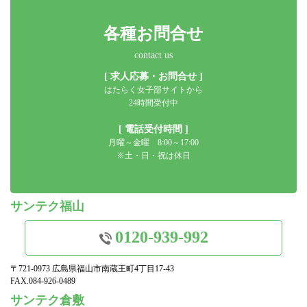
各種お問合せ
contact us
[ 求人応募・お問合せ ]
はたらく女子部サイトから
24時間受付中
[ 電話受付時間 ]
月曜～金曜 8:00～17:00
※土・日・祝は休日
サンテク福山
0120-939-992
〒721-0973 広島県福山市南蔵王町4丁目17-43
FAX.084-926-0489
サンテク倉敷