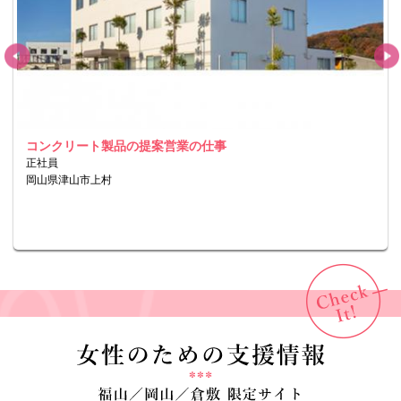
未経験ＯＫ！医療機器サポートスタッフの仕事
派遣
岡山県岡山市南区西市