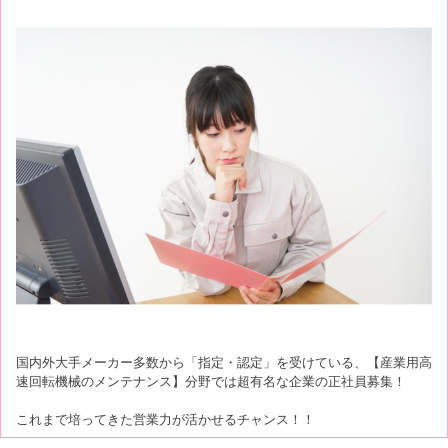
国内外大手メーカー多数から「指定・認定」を受けている、【産業用高
速回転機械のメンテナンス】分野では超有名な企業の正社員募集！
これまで培ってきた営業力が活かせるチャンス！！