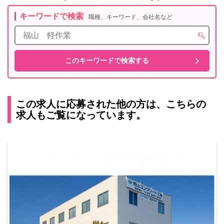
キーワードで検索
職種、キーワード、会社名など
この求人に応募された他の方は、こちらの
求人もご覧になっています。