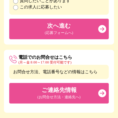
質問したいことがあります
この求人に応募したい
次へ進む
(応募フォームへ)
電話でのお問合せはこちら
(月～金 8:00～17:00 受付可能です)
お問合せ方法、電話番号などの情報はこちら
ご連絡先情報
(お問合せ方法・連絡先へ)