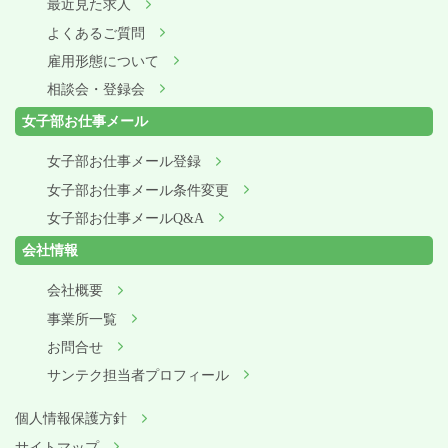
最近見た求人
よくあるご質問
雇用形態について
相談会・登録会
女子部お仕事メール
女子部お仕事メール登録
女子部お仕事メール条件変更
女子部お仕事メールQ&A
会社情報
会社概要
事業所一覧
お問合せ
サンテク担当者プロフィール
個人情報保護方針
サイトマップ