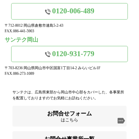
0120-006-489
〒712-8012 岡山県倉敷市連島5-2-43
FAX.086-441-5903
サンテク岡山
0120-931-779
〒703-8236 岡山県岡山市中区国富1丁目14-2 みらいビル1F
FAX.086-273-1089
サンテクは、広島県東部から岡山市中心部をカバーした、各事業所
を配置しておりますのでお気軽にお訪ねください。
お問合せフォーム
はこちら