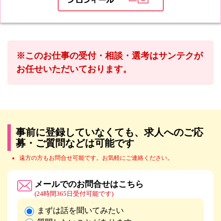
※このお仕事の受付・相談・選考はサンテクが
お任せいただいております。
事前に登録していなくても、求人へのご応
募・ご質問などは可能です
遠方の方もお問合せ可能です。お気軽にご連絡ください。
メールでのお問合せはこちら
(24時間365日受付可能です)
まずは話を聞いてみたい