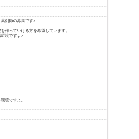
薬剤師の募集です♪
院を作っていける方を希望しています。
環境ですよ♪
る環境ですよ。