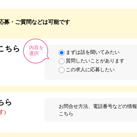
応募・ご質問などは可能です
こちら
内容を
まずは話を聞いてみたい
選択
質問したいことがあります
この求人に応募したい
ちら
お問合せ方法、電話番号などの情報
す)
こちら