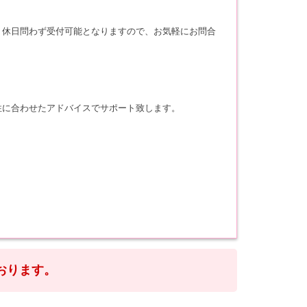
・休日問わず受付可能となりますので、お気軽にお問合
性に合わせたアドバイスでサポート致します。
おります。