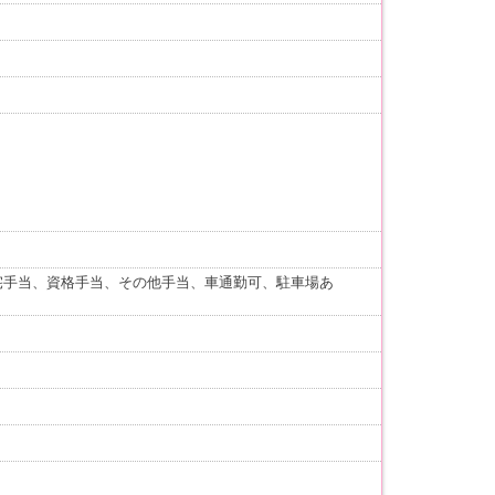
宅手当、資格手当、その他手当、車通勤可、駐車場あ