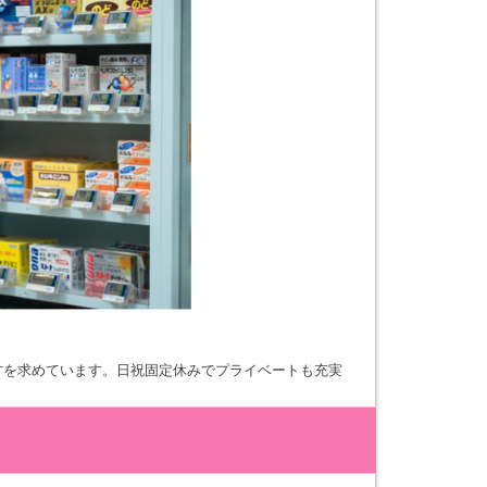
方を求めています。日祝固定休みでプライベートも充実