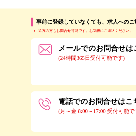
事前に登録していなくても、求人へのご
遠方の方もお問合せ可能です。お気軽にご連絡ください。
メールでのお問合せは
(24時間365日受付可能です)
電話でのお問合せはこ
(月～金 8:00～17:00 受付可能で