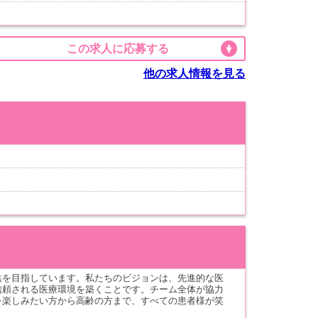
この求人に応募する
他の求人情報を見る
供を目指しています。私たちのビジョンは、先進的な医
信頼される医療環境を築くことです。チーム全体が協力
を楽しみたい方から高齢の方まで、すべての患者様が笑