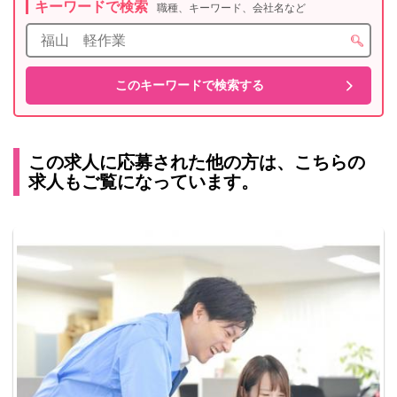
キーワードで検索
職種、キーワード、会社名など
この求人に応募された他の方は、こちらの
求人もご覧になっています。