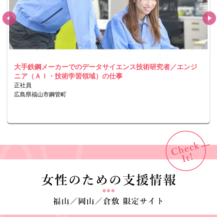
大手鉄鋼メーカーでのデータサイエンス技術研究者／エンジ
ニア（ＡＩ・技術学習領域）の仕事
正社員
広島県福山市鋼管町