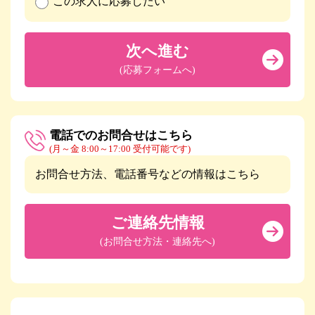
この求人に応募したい
次へ進む
(応募フォームへ)
電話でのお問合せはこちら
(月～金 8:00～17:00 受付可能です)
お問合せ方法、電話番号などの情報はこちら
ご連絡先情報
(お問合せ方法・連絡先へ)