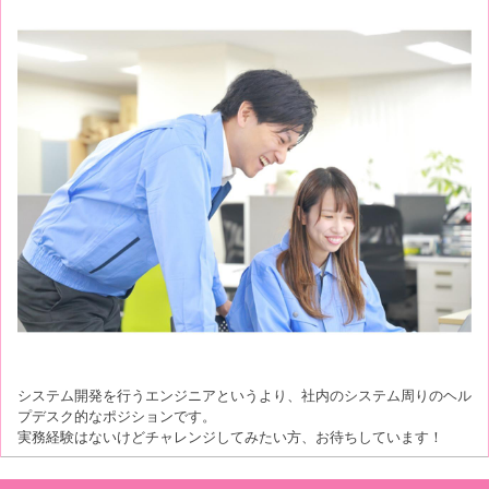
システム開発を行うエンジニアというより、社内のシステム周りのヘル
プデスク的なポジションです。
実務経験はないけどチャレンジしてみたい方、お待ちしています！