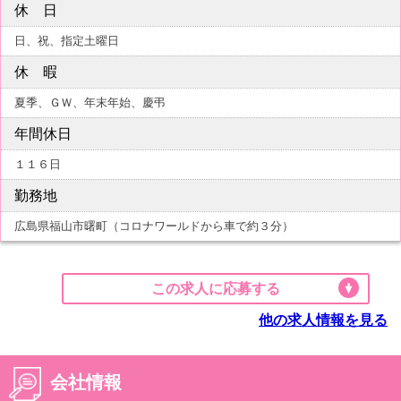
休 日
日、祝、指定土曜日
休 暇
夏季、ＧＷ、年末年始、慶弔
年間休日
１１６日
勤務地
広島県福山市曙町（コロナワールドから車で約３分）
この求人に応募する
他の求人情報を見る
会社情報