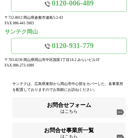
0120-006-489
〒712-8012 岡山県倉敷市連島5-2-43
FAX.086-441-5903
サンテク岡山
0120-931-779
〒703-8236 岡山県岡山市中区国富1丁目14-2 みらいビル1F
FAX.086-273-1089
サンテクは、広島県東部から岡山市中心部をカバーした、各事業所
を配置しておりますのでお気軽にお訪ねください。
お問合せフォーム
はこちら
お問合せ事業所一覧
はこちら