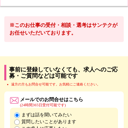
※このお仕事の受付・相談・選考はサンテクが
お任せいただいております。
事前に登録していなくても、求人へのご応
募・ご質問などは可能です
遠方の方もお問合せ可能です。お気軽にご連絡ください。
メールでのお問合せはこちら
(24時間365日受付可能です)
まずは話を聞いてみたい
質問したいことがあります