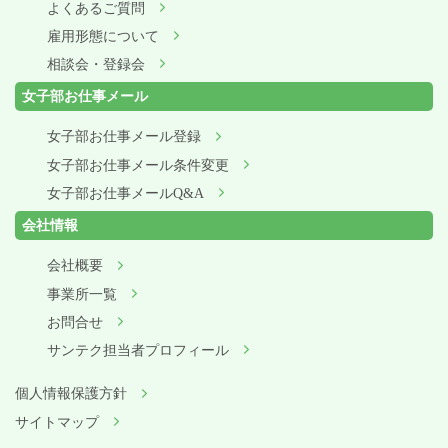
よくあるご質問
雇用形態について
相談会・登録会
女子部お仕事メール
女子部お仕事メール登録
女子部お仕事メール条件変更
女子部お仕事メールQ&A
会社情報
会社概要
事業所一覧
お問合せ
サンテク担当者プロフィール
個人情報保護方針
サイトマップ