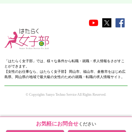
「はたらく女子部」では、様々な条件から転職・就職・求人情報をさがすこ
とができます。
【女性のお仕事なら、はたらく女子部】 岡山市、福山市、倉敷市をはじめ広
島県、岡山県の地域で最大級の女性のための就職・転職の求人情報サイト。
© Copyrights Sanyo Techno Service All Rights Reserved.
お気軽にお問合せ
ください