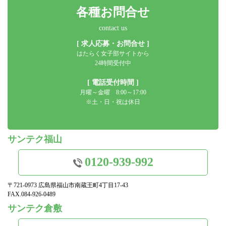
各種お問合せ
contact us
[ 求人応募・お問合せ ]
はたらく女子部サイトから
24時間受付中
[ 電話受付時間 ]
月曜～金曜 8:00～17:00
※土・日・祝は休日
サンテク福山
0120-939-992
〒721-0973 広島県福山市南蔵王町4丁目17-43
FAX.084-926-0489
サンテク倉敷