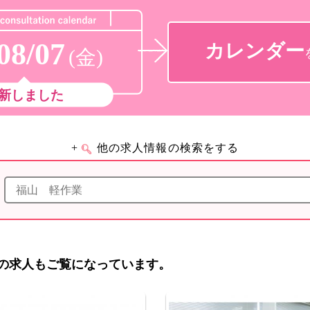
08/07
カレンダー
(金)
新しました
+
他の求人情報の検索をする
の求人もご覧になっています。