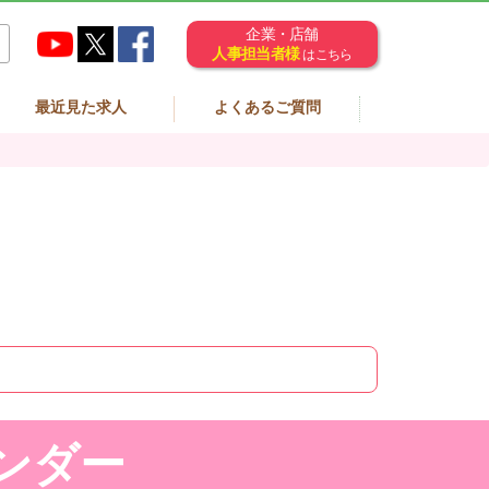
企業・店舗
人事担当者様
はこちら
最近見た求人
よくあるご質問
ンダー