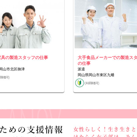
家具の製造スタッフの仕事
大手食品メーカーでの製造ス
の仕事
岡山市北区御津
派遣
岡山県岡山市東区九蟠