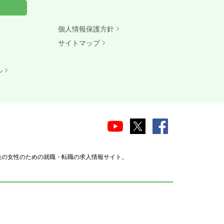
個人情報保護方針
サイトマップ
ル
級の女性のための就職・転職の求人情報サイト。