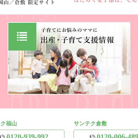
テク福山
サンテク倉敷
0120-939-992
0120-006-48