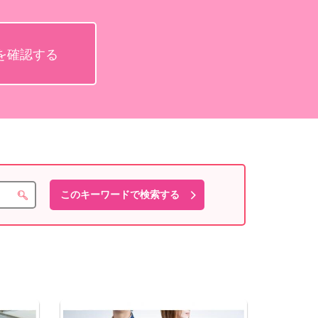
を確認する