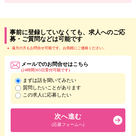
事前に登録していなくても、求人へのご応
募・ご質問などは可能です
遠方の方もお問合せ可能です。お気軽にご連絡ください。
メールでのお問合せはこちら
(24時間365日受付可能です)
まずは話を聞いてみたい
質問したいことがあります
この求人に応募したい
次へ進む
(応募フォームへ)