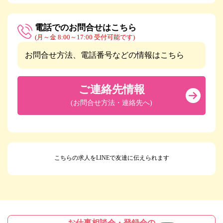
電話でのお問合せはこちら
(月～金 8:00～17:00 受付可能です)
お問合せ方法、電話番号などの情報はこちら
ご連絡先情報
(お問合せ方法・連絡先へ)
こちらの求人をLINEで友達に伝えられます
お仕事相談会・登録会の