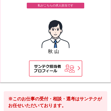
私がこちらの求人担当です
※このお仕事の受付・相談・選考はサンテクが
お任せいただいております。