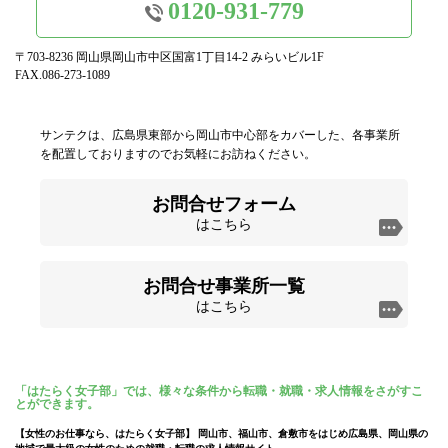
0120-931-779
〒703-8236 岡山県岡山市中区国富1丁目14-2 みらいビル1F
FAX.086-273-1089
サンテクは、広島県東部から岡山市中心部をカバーした、各事業所
を配置しておりますのでお気軽にお訪ねください。
お問合せフォーム
はこちら
お問合せ事業所一覧
はこちら
「はたらく女子部」では、様々な条件から転職・就職・求人情報をさがすこ
とができます。
【女性のお仕事なら、はたらく女子部】 岡山市、福山市、倉敷市をはじめ広島県、岡山県の