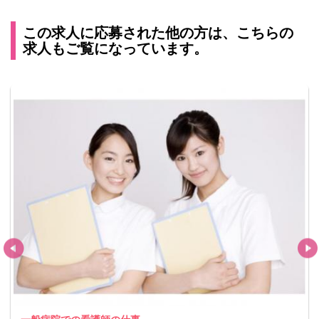
この求人に応募された他の方は、こちらの
求人もご覧になっています。