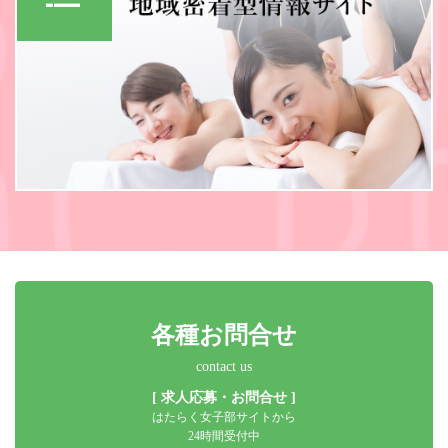
各種お問合せ
contact us
[ 求人応募・お問合せ ]
はたらく女子部サイトから
24時間受付中