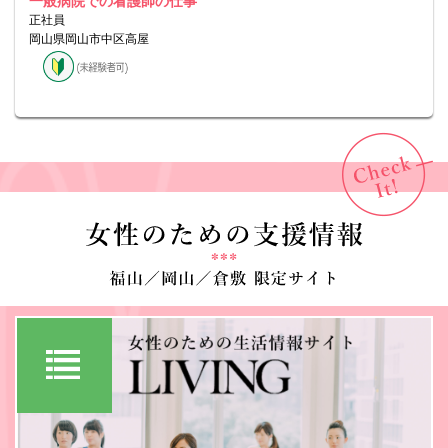
一般病院での看護師の仕事
正社員
岡山県岡山市中区高屋