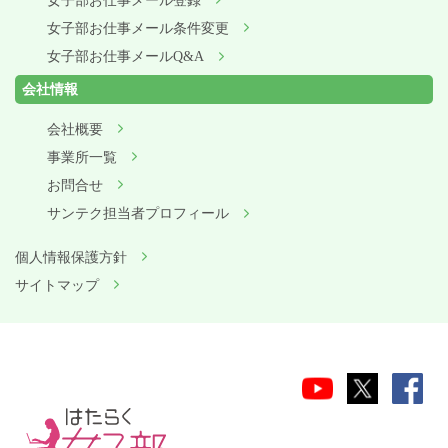
女子部お仕事メール登録
女子部お仕事メール条件変更
女子部お仕事メールQ&A
会社情報
会社概要
事業所一覧
お問合せ
サンテク担当者プロフィール
個人情報保護方針
サイトマップ