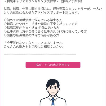
＜個別キャリアカウンセリング受付中＞（無料／予約制）
就職、転職、仕事に関する悩みに、経験豊富なカウンセラーが、一人ひ
とりの個性に合わせたアドバイスでサポート致します。
◇初めての就職活動で悩んでいる学生さん
◇転職したいけど、退社や転職に不安を感じている方
◇転職活動がうまく進まず悩んでいる方
◇仕事の探し方や自分に合う仕事の見つけ方に悩んでいる方
◇面接や応募書類の準備で悩みがある方
「今更聞けない」なんてことはありません。
みなさんの悩みをお気軽にご相談ください。
----------------------------------------------------------------------------
私がこちらの求人担当です