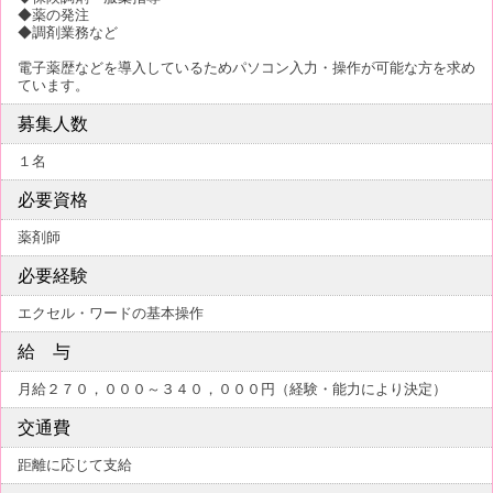
◆薬の発注
◆調剤業務など
電子薬歴などを導入しているためパソコン入力・操作が可能な方を求め
ています。
募集人数
１名
必要資格
薬剤師
必要経験
エクセル・ワードの基本操作
給 与
月給２７０，０００～３４０，０００円（経験・能力により決定）
交通費
距離に応じて支給