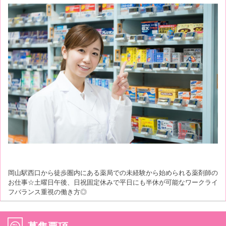
岡山駅西口から徒歩圏内にある薬局での未経験から始められる薬剤師の
お仕事☆土曜日午後、日祝固定休みで平日にも半休が可能なワークライ
フバランス重視の働き方◎