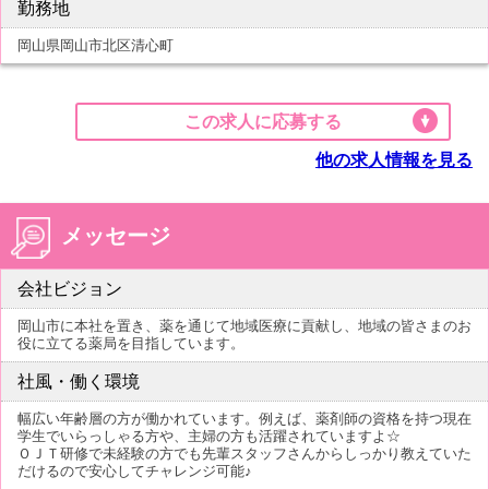
勤務地
岡山県岡山市北区清心町
この求人に応募する
他の求人情報を見る
メッセージ
会社ビジョン
岡山市に本社を置き、薬を通じて地域医療に貢献し、地域の皆さまのお
役に立てる薬局を目指しています。
社風・働く環境
幅広い年齢層の方が働かれています。例えば、薬剤師の資格を持つ現在
学生でいらっしゃる方や、主婦の方も活躍されていますよ☆
ＯＪＴ研修で未経験の方でも先輩スタッフさんからしっかり教えていた
だけるので安心してチャレンジ可能♪