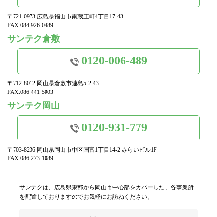
〒721-0973 広島県福山市南蔵王町4丁目17-43
FAX.084-926-0489
サンテク倉敷
0120-006-489
〒712-8012 岡山県倉敷市連島5-2-43
FAX.086-441-5903
サンテク岡山
0120-931-779
〒703-8236 岡山県岡山市中区国富1丁目14-2 みらいビル1F
FAX.086-273-1089
サンテクは、広島県東部から岡山市中心部をカバーした、各事業所
を配置しておりますのでお気軽にお訪ねください。