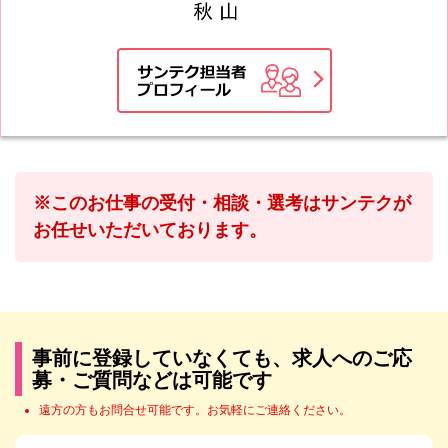
※このお仕事の受付・相談・選考はサンテクが
お任せいただいております。
事前に登録していなくても、求人へのご応
募・ご質問などは可能です
遠方の方もお問合せ可能です。お気軽にご連絡ください。