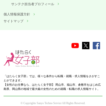
サンテク担当者プロフィール
個人情報保護方針
サイトマップ
「はたらく女子部」では、様々な条件から転職・就職・求人情報をさがすこ
とができます。
【女性のお仕事なら、はたらく女子部】 岡山市、福山市、倉敷市をはじめ広
島県、岡山県の地域で最大級の女性のための就職・転職の求人情報サイト。
© Copyrights Sanyo Techno Service All Rights Reserved.