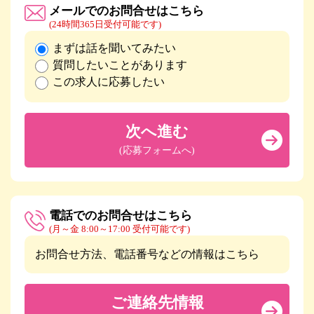
メールでのお問合せはこちら
(24時間365日受付可能です)
まずは話を聞いてみたい
質問したいことがあります
この求人に応募したい
次へ進む
(応募フォームへ)
電話でのお問合せはこちら
(月～金 8:00～17:00 受付可能です)
お問合せ方法、電話番号などの情報はこちら
ご連絡先情報