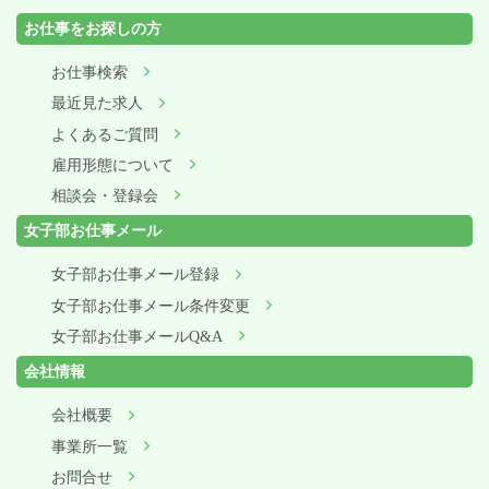
お仕事をお探しの方
お仕事検索
最近見た求人
よくあるご質問
雇用形態について
相談会・登録会
女子部お仕事メール
女子部お仕事メール登録
女子部お仕事メール条件変更
女子部お仕事メールQ&A
会社情報
会社概要
事業所一覧
お問合せ