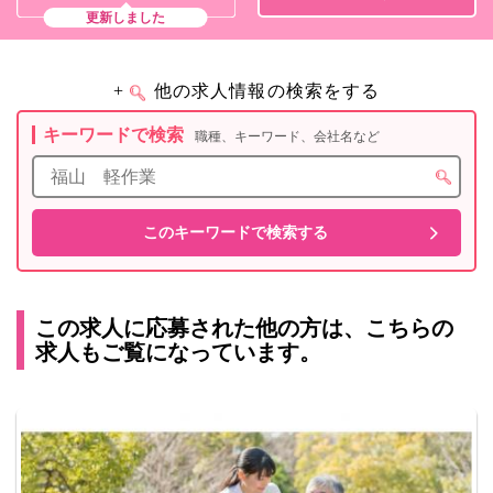
更新しました
+
他の求人情報の検索をする
キーワードで検索
職種、キーワード、会社名など
この求人に応募された他の方は、こちらの
求人もご覧になっています。