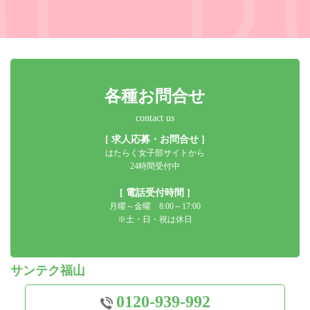
各種お問合せ
contact us
[ 求人応募・お問合せ ]
はたらく女子部サイトから
24時間受付中
[ 電話受付時間 ]
月曜～金曜 8:00～17:00
※土・日・祝は休日
サンテク福山
0120-939-992