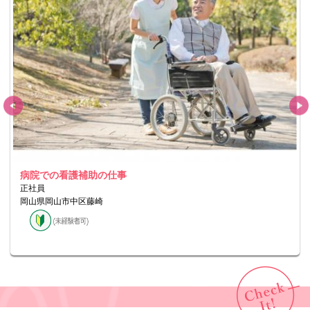
病院での看護補助の仕事
正社員
岡山県岡山市中区藤崎